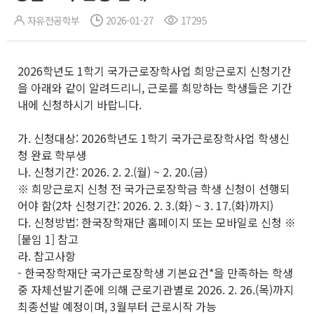
자유전공학부
2026-01-27
17295
2026학년도 1학기 국가근로장학사업 희망근로지 신청기간
을 아래와 같이 알려드리니, 근로를 희망하는 학생들은 기간
내에 신청하시기 바랍니다.
가. 신청대상: 2026학년도 1학기 국가근로장학사업 학생신
청 완료 학부생
나. 신청기간: 2026. 2. 2.(월) ~ 2. 20.(금)
※ 희망근로지 신청 전 국가근로장학금 학생 신청이 선행되
어야 함(2차 신청기간: 2026. 2. 3.(화) ~ 3. 17.(화)까지)
다. 신청방법: 한국장학재단 홈페이지 또는 모바일로 신청 ※
[붙임 1] 참고
라. 참고사항
- 한국장학재단 국가근로장학생 기본요건*을 만족하는 학생
중 자체선발기준에 의해 근로기관별로 2026. 2. 26.(목)까지
최종선발 예정이며, 3월부터 근로시작 가능