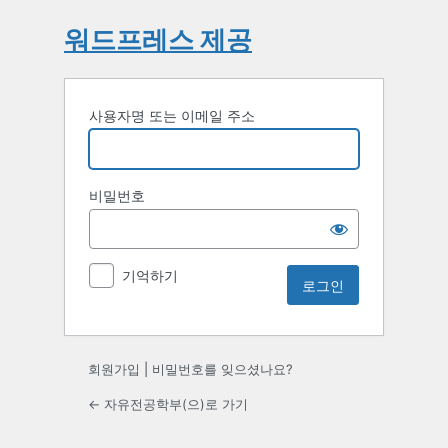
워드프레스 제공
사용자명 또는 이메일 주소
비밀번호
기억하기
회원가입
|
비밀번호를 잊으셨나요?
← 자유전공학부(으)로 가기