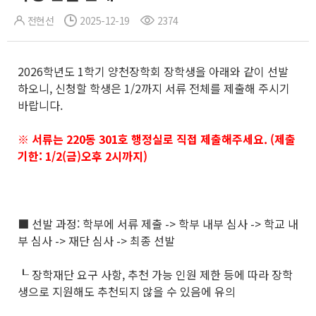
전현선
2025-12-19
2374
2026학년도 1학기 양천장학회 장학생을 아래와 같이 선발
하오니, 신청할 학생은 1/2까지 서류 전체를 제출해 주시기
바랍니다.
※ 서류는 220동 301호 행정실로 직접 제출해주세요. (제출
기한: 1/2(금)오후 2시까지)
■ 선발 과정: 학부에 서류 제출 -> 학부 내부 심사 -> 학교 내
부 심사 -> 재단 심사 -> 최종 선발
┖ 장학재단 요구 사항, 추천 가능 인원 제한 등에 따라 장학
생으로 지원해도 추천되지 않을 수 있음에 유의