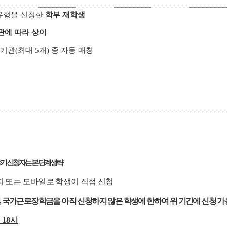
반유형을 신청한
학부 재학생
근로기관에 따라 상이
관(최대 5개) 중 자동 매칭
 기 신청자는 본 단계 생략
지 또는 모바일로 학생이 직접 신청
 국가근로장학금을 아직 신청하지 않은 학생에 한하여 위 기간에 신청 가
) 18시