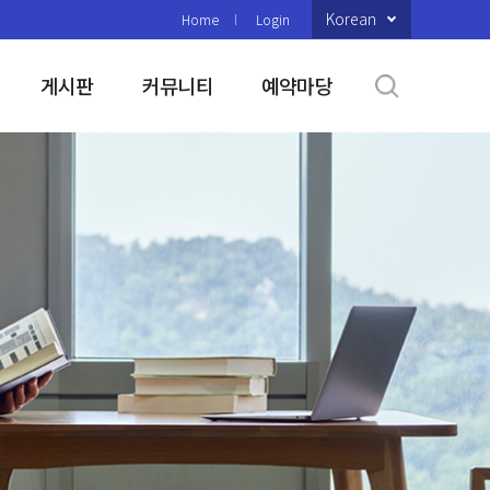
Korean
Home
Login
게시판
커뮤니티
예약마당