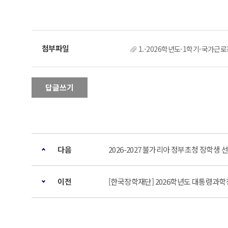
1.-2026학년도-1학기-국가근
답글쓰기
다음
2026-2027 불가리아 정부초청 장학생 
이전
[한국장학재단] 2026학년도 대통령과학