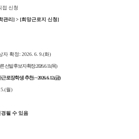
직접 신청
장학관리] > [희망근로지 신청]
: 2026. 6. 9.(화)
보자 확정: 2026. 6. 11.(목)
가근로장학생 추천:
~ 2026. 6. 12.(금)
5.(월)
변경될 수 있음