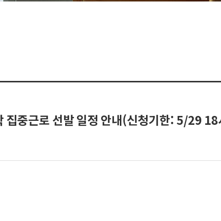
집중근로 선발 일정 안내(신청기한: 5/29 1