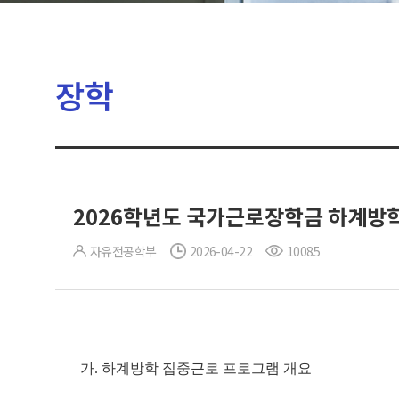
장학
2026학년도 국가근로장학금 하계방학 
자유전공학부
2026-04-22
10085
가. 하계방학 집중근로 프로그램 개요