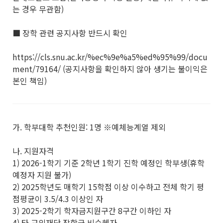
는 경우 무관함)
■ 장학 관련 공지사항 반드시 확인
https://cls.snu.ac.kr/%ec%9e%a5%ed%95%99/docu
ment/79164/ (공지사항을 확인하지 않아 생기는 불이익은
본인 책임)
가. 학부대학 추천인원: 1명 ※예체능계열 제외
나. 지원자격
1) 2026-1학기 기준 2학년 1학기 진학 예정인 학부생(휴학
예정자 지원 불가)
2) 2025학년도 매학기 15학점 이상 이수하고 전체 학기 평
점평균이 3.5/4.3 이상인 자
3) 2025-2학기 학자금지원구간 8구간 이하인 자
4) 타 교외재단 장학금 비수혜자