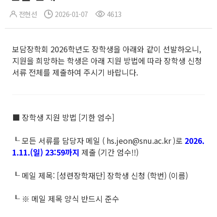
전현선
2026-01-07
4613
보담장학회 2026학년도 장학생을 아래와 같이 선발하오니,
지원을 희망하는 학생은 아래 지원 방법에 따라 장학생 신청
서류 전체를 제출하여 주시기 바랍니다.
■ 장학생 지원 방법 [기한 엄수]
┖ 모든 서류를 담당자 메일 ( hs.jeon@snu.ac.kr )로
2026.
1.11.(일) 23:59까지
제출 (기간 엄수!!)
┖ 메일 제목: [성련장학재단] 장학생 신청 (학번) (이름)
┖ ※ 메일 제목 양식 반드시 준수