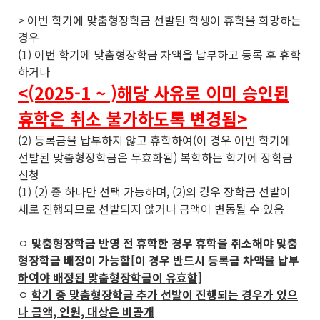
> 이번 학기에 맞춤형장학금 선발된 학생이 휴학을 희망하는
경우
(1) 이번 학기에 맞춤형장학금 차액을 납부하고 등록 후 휴학
하거나
<(2025-1 ~ )해당 사유로 이미 승인된
휴학은 취소 불가하도록 변경됨>
(2) 등록금을 납부하지 않고 휴학하여(이 경우 이번 학기에
선발된 맞춤형장학금은 무효화됨) 복학하는 학기에 장학금
신청
(1) (2) 중 하나만 선택 가능하며, (2)의 경우 장학금 선발이
새로 진행되므로 선발되지 않거나 금액이 변동될 수 있음
ㅇ
맞춤형장학금 반영 전 휴학한 경우 휴학을 취소해야 맞춤
형장학금 배정이 가능함[이 경우 반드시 등록금 차액을 납부
하여야 배정된 맞춤형장학금이 유효함]
ㅇ
학기 중 맞춤형장학금 추가 선발이 진행되는 경우가 있으
나 금액, 인원, 대상은 비공개