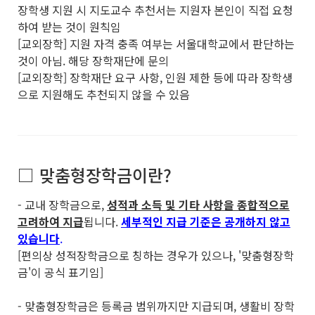
장학생 지원 시 지도교수 추천서는 지원자 본인이 직접 요청
하여 받는 것이 원칙임
[교외장학] 지원 자격 충족 여부는 서울대학교에서 판단하는
것이 아님. 해당 장학재단에 문의
[교외장학] 장학재단 요구 사항, 인원 제한 등에 따라 장학생
으로 지원해도 추천되지 않을 수 있음
□ 맞춤형장학금이란?
- 교내 장학금으로,
성적과 소득 및 기타 사항을 종합적으로
고려하여 지급
됩니다.
세부적인 지급 기준은 공개하지 않고
있습니다
.
[편의상 성적장학금으로 칭하는 경우가 있으나, '맞춤형장학
금'이 공식 표기임]
- 맞춤형장학금은 등록금 범위까지만 지급되며, 생활비 장학