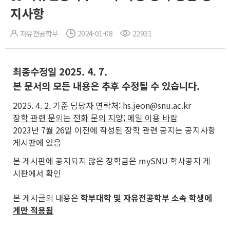
지사항
자유전공학부
2024-01-08
22931
최종수정일 2025. 4. 7.
본 문서의 모든 내용은 추후 수정될 수 있습니다.
2025. 4. 2. 기준 담당자 연락처: hs.jeon@snu.ac.kr
장학 관련 문의는 전화 문의 지양; 메일 이용 바람
2023년 7월 26일 이전에 작성된 장학 관련 공지는 공지사항
게시판에 있음
본 게시판에 공지되지 않은 장학금은 mySNU 학사공지 게
시판에서 확인
본 게시글의 내용은
학부대학 및 자유전공학부 소속 학생에
게만 적용됨