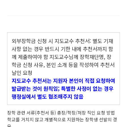
외부장학금 신청 시 지도교수 추천서: 별도 기재
사항 없는 경우 반드시 기한 내에 추천서까지 함
께 제출하여야 함
지도교수님께 장학재단명, 장
학금 신청 사유, 본인 소개 등을 작성하여 추천서
날인 요청
지도교수 추천서는 지원자 본인이 직접 요청하여
발급받는 것이 원칙임; 특별한 사정이 없는 경우
행정실에서 별도 협조해주지 않음
장학 관련 서류(추천서 등) 총장/학장/처장 직인 요청 방법
학교를 거치지 않고 개별적으로 지원하는 장학생 선발의 경
우