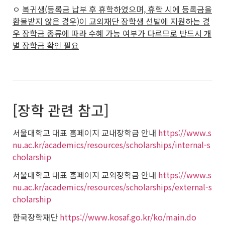
ㅇ
복귀생(등록금 납부 후 휴학하였으며, 휴학 시에 등록금을
환불받지 않은 경우)이 교외재단 장학생 선발에 지원하는 경
우 장학금 종류에 따라 수혜 가능 여부가 다르므로 반드시 개
별 장학금 확인 필요
[장학 관련 참고]
서울대학교 대표 홈페이지 교내장학금 안내
https://www.s
nu.ac.kr/academics/resources/scholarships/internal-s
cholarship
서울대학교 대표 홈페이지 교외장학금 안내
https://www.s
nu.ac.kr/academics/resources/scholarships/external-s
cholarship
한국장학재단
https://www.kosaf.go.kr/ko/main.do