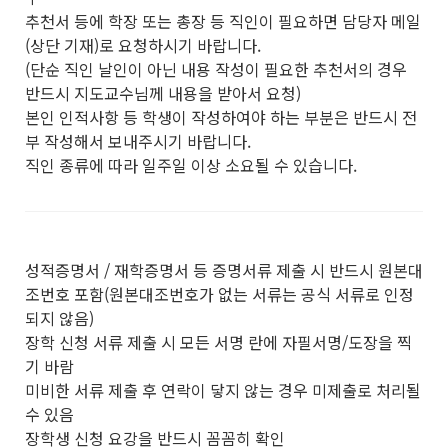
추천서 등에 학장 또는 총장 등 직인이 필요하면 담당자 메일
(상단 기재)로 요청하시기 바랍니다.
(단순 직인 날인이 아닌 내용 작성이 필요한 추천서의 경우
반드시 지도교수님께 내용을 받아서 요청)
본인 인적사항 등 학생이 작성하여야 하는 부분은 반드시 전
부 작성해서 보내주시기 바랍니다.
직인 종류에 따라 일주일 이상 소요될 수 있습니다.
성적증명서 / 재학증명서 등 증명서류 제출 시 반드시 원본대
조번호 포함(원본대조번호가 없는 서류는 공식 서류로 인정
되지 않음)
장학 신청 서류 제출 시 모든 서명 란에 자필서명/도장을 찍
기 바람
미비한 서류 제출 후 연락이 닿지 않는 경우 미제출로 처리될
수 있음
장학생 신청 요강을 반드시 꼼꼼히 확인