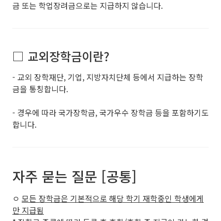
금 또는 학업장려금으로는 지급하지 않습니다.
□ 교외장학금이란?
- 교외 장학재단, 기업, 지방자치단체 등에서 지급하는 장학
금을 통칭합니다.
- 경우에 따라 국가장학금, 국가우수 장학금 등을 포함하기도
합니다.
자주 묻는 질문 [공통]
ㅇ
모든 장학금은 기본적으로 해당 학기 재학중인 학생에게
만 지급됨