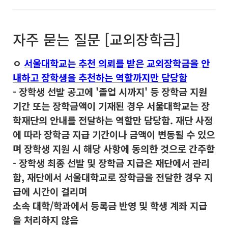
자주 묻는 질문 [교외장학금]
ㅇ
서울대학교는 추천 의뢰를 받은 교외장학금을 안
내하고 장학생을 추천하는 역할까지만 담당함
- 장학생 선발 공고에 '졸업 시까지' 등 장학금 지원
기간 또는 장학금액이 기재된 경우 서울대학교는 장
학재단의 안내를 전달하는 역할만 담당함. 재단 사정
에 따라 장학금 지급 기간이나 금액이 변동될 수 있으
며 장학생 지원 시 해당 사항에 동의한 것으로 간주함
- 장학생 최종 선발 및 장학금 지급은 재단에서 관리
함, 재단에서 서울대학교로 장학금을 전달한 경우 지
급에 시간이 걸리며
소속 대학/학과에서 등록금 반영 및 학생 계좌 지급
을 처리하지 않음