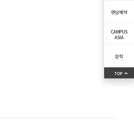
면담예약
CAMPUS
ASIA
장학
TOP