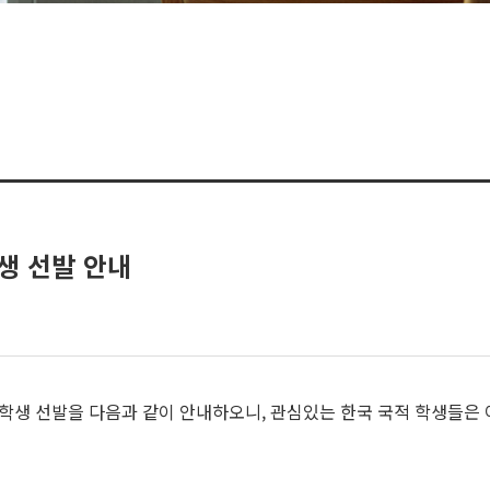
학생 선발 안내
학생 선발을 다음과 같이 안내하오니, 관심있는 한국 국적 학생들은 