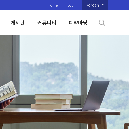
Korean
Home
Login
게시판
커뮤니티
예약마당