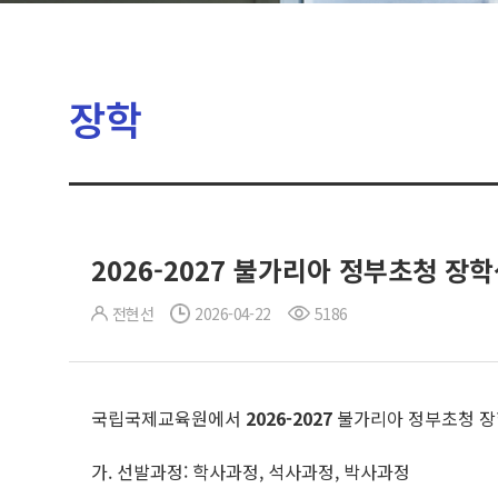
장학
2026-2027 불가리아 정부초청 장
전현선
2026-04-22
5186
국립국제교육원에서
2026-2027
불가리아 정부초청 장
가. 선발과정: 학사과정, 석사과정, 박사과정