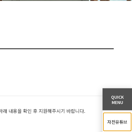
QUICK
MENU
아래 내용을 확인 후 지원해주시기 바랍니다.
자전유튜브