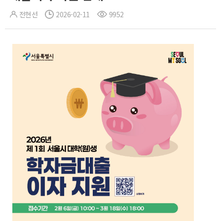
전현선
2026-02-11
9952