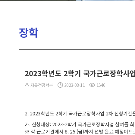
장학
2023학년도 2학기 국가근로장학사업
자유전공학부
2023-08-11
1546
2. 2023학년도 2학기 국가근로장학사업 2차 신청기
가. 신청대상: 2023-2학기 국가근로장학사업 참여를 
※ 각 근로기관에서 8. 25.(금)까지 선발 완료 예정