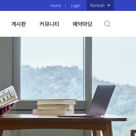
Korean
Home
Login
게시판
커뮤니티
예약마당