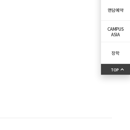
면담예약
CAMPUS
ASIA
장학
TOP