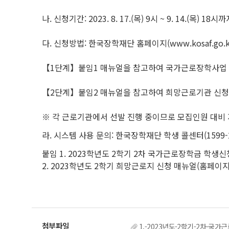
나. 신청기간: 2023. 8. 17.(목) 9시 ~ 9. 14.(목) 18시
다. 신청방법: 한국장학재단 홈페이지(www.kosaf.go.
【1단계】붙임1 매뉴얼을 참고하여 국가근로장학사업
【2단계】붙임2 매뉴얼을 참고하여 희망근로기관 신청
※ 각 근로기관에서 선발 진행 중이므로 모집인원 대비
라. 시스템 사용 문의: 한국장학재단 학생 콜센터(1599-2
붙임 1. 2023학년도 2학기 2차 국가근로장학금 학생신
2. 2023학년도 2학기 희망근로지 신청 매뉴얼(홈페이지, 
1.-2023년도-2학기-2차-국가