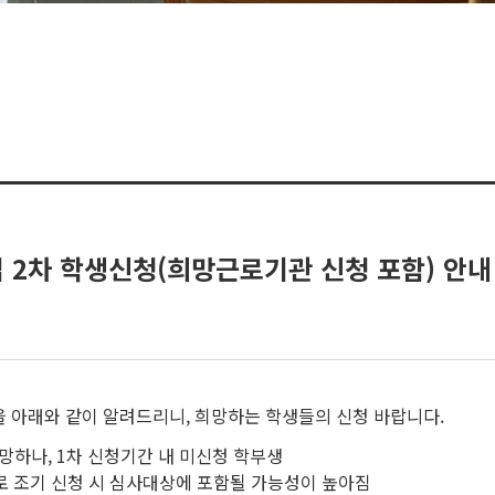
 2차 학생신청(희망근로기관 신청 포함) 안내
간을 아래와 같이 알려드리니, 희망하는 학생들의 신청 바랍니다.
희망하나, 1차 신청기간 내 미신청 학부생
이므로 조기 신청 시 심사대상에 포함될 가능성이 높아짐