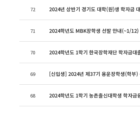
2024년 상반기 경기도 대학(원)생 학자금 
72
2024학년도 MBK장학생 선발 안내(~1/12)
71
2024학년도 1학기 한국장학재단 학자금대
70
[신입생] 2024년 제37기 용운장학생(학부) 
69
2024학년도 1학기 농촌출신대학생 학자금
68