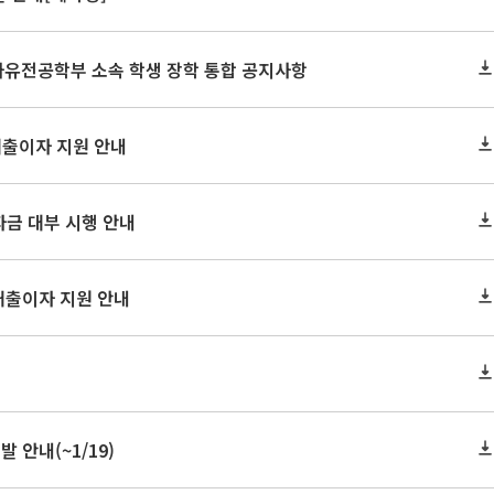
 자유전공학부 소속 학생 장학 통합 공지사항
대출이자 지원 안내
자금 대부 시행 안내
대출이자 지원 안내
 안내(~1/19)