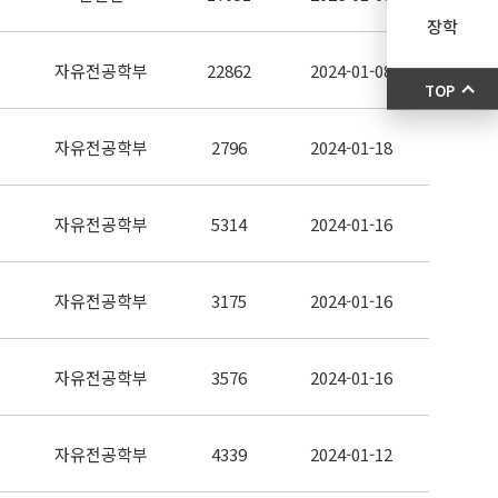
장학
자유전공학부
22862
2024-01-08
TOP
자유전공학부
2796
2024-01-18
자유전공학부
5314
2024-01-16
자유전공학부
3175
2024-01-16
자유전공학부
3576
2024-01-16
자유전공학부
4339
2024-01-12