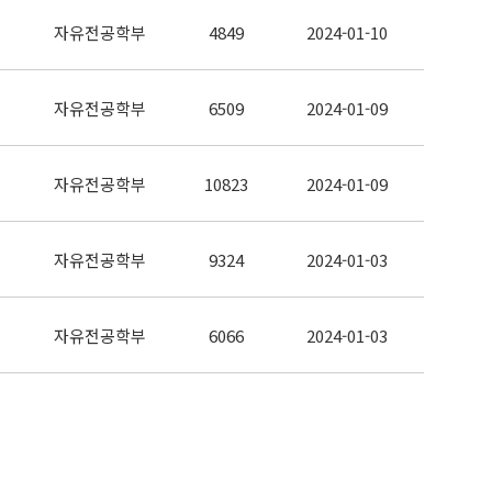
자유전공학부
4849
2024-01-10
자유전공학부
6509
2024-01-09
자유전공학부
10823
2024-01-09
자유전공학부
9324
2024-01-03
자유전공학부
6066
2024-01-03