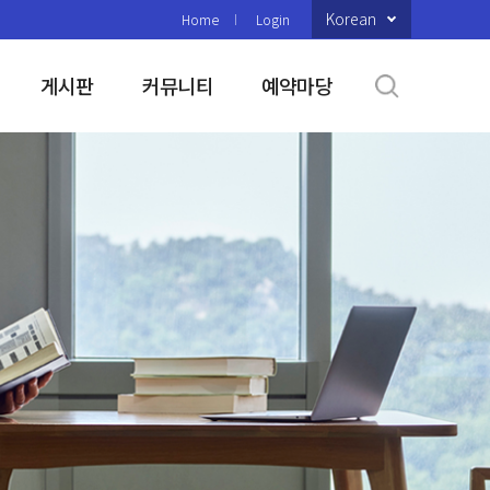
Korean
Home
Login
게시판
커뮤니티
예약마당