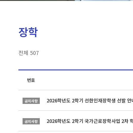
장학
전체 507
번호
2026학년도 2학기 선한인재장학생 선발 안
공지사항
2026학년도 2학기 국가근로장학사업 2차 
공지사항