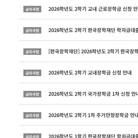
2026학년도 2학기 교내 근로장학금 신청 
공지사항
2026학년도 2학기 한국장학재단 학자금대출
공지사항
[한국장학재단] 2026학년도 2학기 한국장
공지사항
2026학년도 2학기 교내장학금 신청 안내
공지사항
2026학년도 2학기 국가장학금 1차 신청 안
공지사항
2026학년도 2학기 1차 주거안정장학금 안
공지사항
2026학년도 1학기 한국장학재단 학자금대출
공지사항