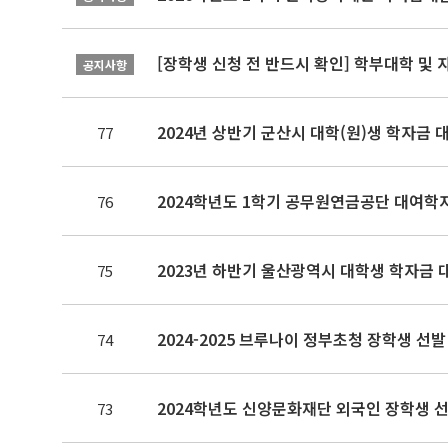
[장학생 신청 전 반드시 확인] 학부대학 및
공지사항
2024년 상반기 군산시 대학(원)생 학자금 
77
2024학년도 1학기 공무원연금공단 대여학
76
2023년 하반기 울산광역시 대학생 학자금 
75
2024-2025 브루나이 정부초청 장학생 선발
74
2024학년도 신양문화재단 외국인 장학생 선발
73