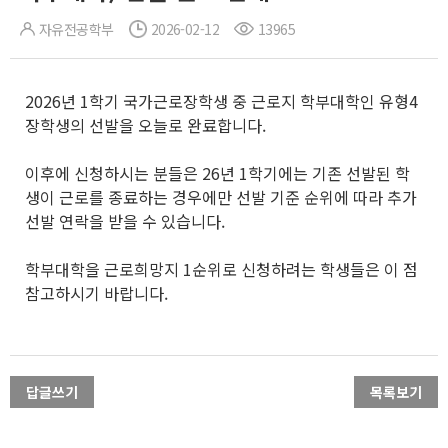
자유전공학부
2026-02-12
13965
2026년 1학기 국가근로장학생 중 근로지 학부대학인 유형4
장학생의 선발을 오늘로 완료합니다.
이후에 신청하시는 분들은 26년 1학기에는 기존 선발된 학
생이 근로를 종료하는 경우에만 선발 기준 순위에 따라 추가
선발 연락을 받을 수 있습니다.
학부대학을 근로희망지 1순위로 신청하려는 학생들은 이 점
참고하시기 바랍니다.
답글쓰기
목록보기