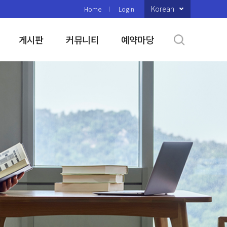
Korean
Home
Login
게시판
커뮤니티
예약마당