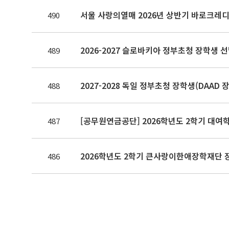
서울 사랑의열매 2026년 상반기 바로크
490
2026-2027 슬로바키아 정부초청 장학생 
489
2027-2028 독일 정부초청 장학생(DAAD 
488
[공무원연금공단] 2026학년도 2학기 대여
487
2026학년도 2학기 큰사랑이한애장학재단 
486