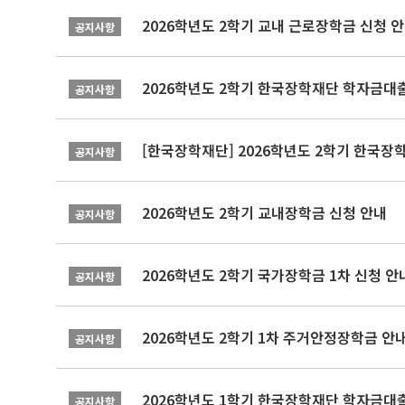
2026학년도 2학기 교내 근로장학금 신청 
공지사항
2026학년도 2학기 한국장학재단 학자금대출
공지사항
[한국장학재단] 2026학년도 2학기 한국장
공지사항
2026학년도 2학기 교내장학금 신청 안내
공지사항
2026학년도 2학기 국가장학금 1차 신청 안
공지사항
2026학년도 2학기 1차 주거안정장학금 안
공지사항
2026학년도 1학기 한국장학재단 학자금대출
공지사항