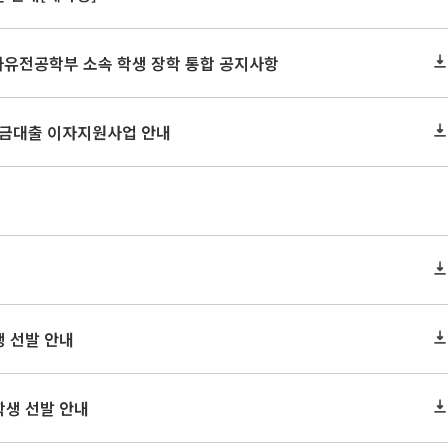
 자유전공학부 소속 학생 장학 통합 공지사항
학자금대출 이자지원사업 안내
생 선발 안내
학생 선발 안내