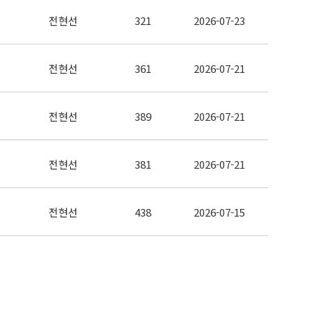
전현선
321
2026-07-23
전현선
361
2026-07-21
전현선
389
2026-07-21
전현선
381
2026-07-21
전현선
438
2026-07-15