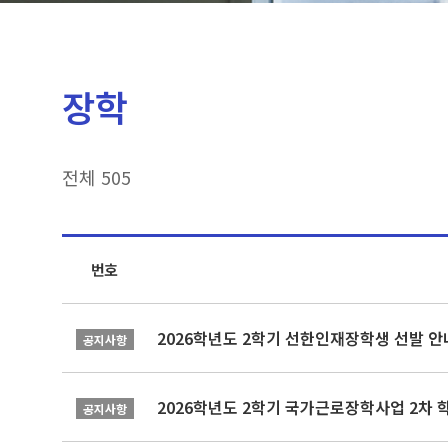
장학
전체 505
번호
2026학년도 2학기 선한인재장학생 선발 안
공지사항
2026학년도 2학기 국가근로장학사업 2차 
공지사항