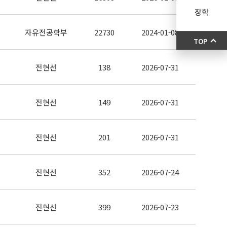
장학
자유전공학부
22730
2024-01-08
TOP
전현선
138
2026-07-31
전현선
149
2026-07-31
전현선
201
2026-07-31
전현선
352
2026-07-24
전현선
399
2026-07-23