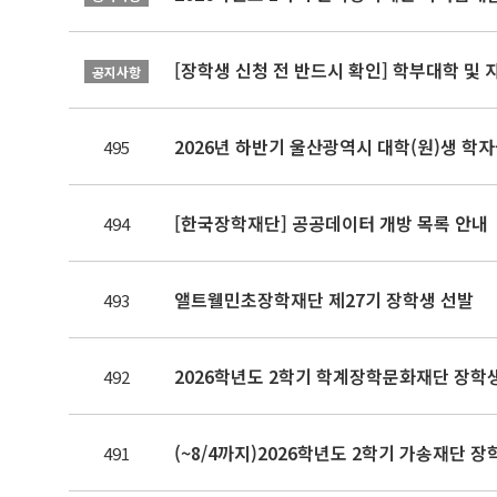
[장학생 신청 전 반드시 확인] 학부대학 및
공지사항
2026년 하반기 울산광역시 대학(원)생 
495
[한국장학재단] 공공데이터 개방 목록 안내
494
앨트웰민초장학재단 제27기 장학생 선발
493
2026학년도 2학기 학계장학문화재단 장학
492
(~8/4까지)2026학년도 2학기 가송재단 장
491