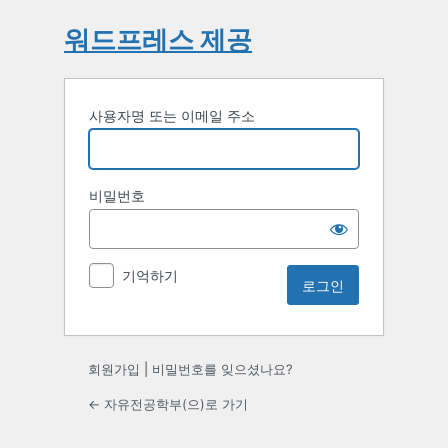
워드프레스 제공
사용자명 또는 이메일 주소
비밀번호
기억하기
회원가입
|
비밀번호를 잊으셨나요?
← 자유전공학부(으)로 가기