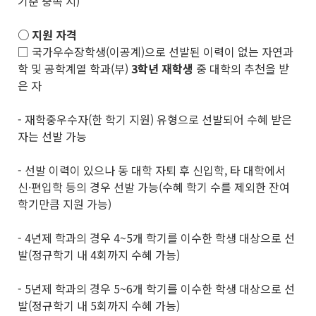
기준 충족 시)
○ 지원 자격
□ 국가우수장학생(이공계)으로 선발된 이력이 없는 자연과
학 및 공학계열 학과(부)
3
학년 재학생
중 대학의 추천을 받
은 자
- 재학중우수자(한 학기 지원) 유형으로 선발되어 수혜 받은
자는 선발 가능
- 선발 이력이 있으나 동 대학 자퇴 후 신입학, 타 대학에서
신·편입학 등의 경우 선발 가능(수혜 학기 수를 제외한 잔여
학기만큼 지원 가능)
- 4년제 학과의 경우 4~5개 학기를 이수한 학생 대상으로 선
발(정규학기 내 4회까지 수혜 가능)
- 5년제 학과의 경우 5~6개 학기를 이수한 학생 대상으로 선
발(정규학기 내 5회까지 수혜 가능)