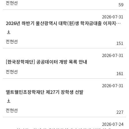
전현선
59
2026-07-31
2026년 하반기 울산광역시 대학(원)생 학자금대출 이자지원사업 안내
전현선
151
2026-07-31
[한국장학재단] 공공데이터 개방 목록 안내
전현선
161
2026-07-31
앨트웰민초장학재단 제27기 장학생 선발
전현선
227
2026-07-24