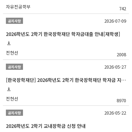
자유전공학부
742
2026-07-09
공지사항
2026학년도 2학기 한국장학재단 학자금대출 안내[재학생]
전현선
2008
2026-05-27
공지사항
[한국장학재단] 2026학년도 2학기 한국장학재단 학자금 지원구간 산정 신청 안내
전현선
8970
2026-05-22
공지사항
2026학년도 2학기 교내장학금 신청 안내