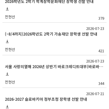
2026학년도 2학기 학계장학문화재단 장학생 선발 안내
전현선
379
2026-07-23
(~8/4까지)2026학년도 2학기 가송재단 장학생 선발 안내
전현선
421
2026-07-23
서울 사랑의열매 2026년 상반기 바로크레디트대부(바로바로론) 사랑나눔장학금
전현선
344
2026-07-21
2026-2027 슬로바키아 정부초청 장학생 선발 안내