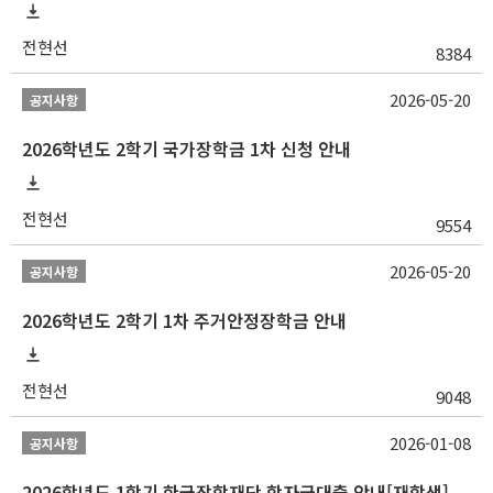
전현선
8384
2026-05-20
공지사항
2026학년도 2학기 국가장학금 1차 신청 안내
전현선
9554
2026-05-20
공지사항
2026학년도 2학기 1차 주거안정장학금 안내
전현선
9048
2026-01-08
공지사항
2026학년도 1학기 한국장학재단 학자금대출 안내[재학생]