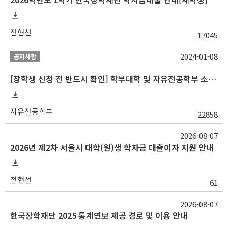
전현선
17045
2024-01-08
공지사항
[장학생 신청 전 반드시 확인] 학부대학 및 자유전공학부 소속 학생 장학 통합 공지사항
자유전공학부
22858
2026-08-07
2026년 제2차 서울시 대학(원)생 학자금 대출이자 지원 안내
전현선
61
2026-08-07
한국장학재단 2025 통계연보 제공 경로 및 이용 안내