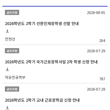
2026-08-05
공지사항
2026학년도 2학기 선한인재장학생 선발 안내
전현선
204
2026-07-29
공지사항
2026학년도 2학기 국가근로장학사업 2차 학생 신청 안내
자유전공학부
787
2026-07-29
공지사항
2026학년도 2학기 교내 근로장학금 신청 안내