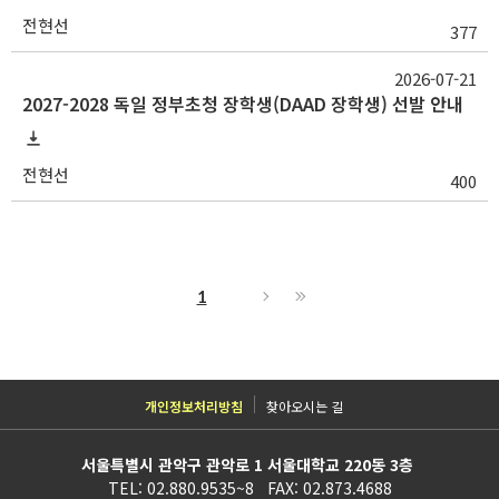
전현선
377
2026-07-21
2027-2028 독일 정부초청 장학생(DAAD 장학생) 선발 안내
전현선
400
1
개인정보처리방침
찾아오시는 길
서울특별시 관악구 관악로 1 서울대학교 220동 3층
TEL: 02.880.9535~8 FAX: 02.873.4688