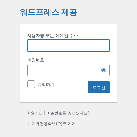
워드프레스 제공
사용자명 또는 이메일 주소
비밀번호
기억하기
회원가입
|
비밀번호를 잊으셨나요?
← 자유전공학부(으)로 가기