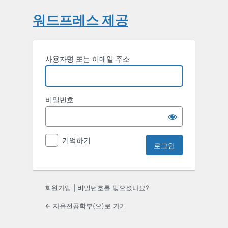
워드프레스 제공
사용자명 또는 이메일 주소
비밀번호
기억하기
회원가입
|
비밀번호를 잊으셨나요?
← 자유전공학부(으)로 가기