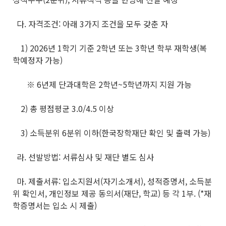
다. 자격조건: 아래 3가지 조건을 모두 갖춘 자
1) 2026년 1학기 기준 2학년 또는 3학년 학부 재학생(복
학예정자 가능)
※ 6년제 단과대학은 2학년~5학년까지 지원 가능
2) 총 평점평균 3.0/4.5 이상
3) 소득분위 6분위 이하(한국장학재단 확인 및 출력 가능)
라. 선발방법: 서류심사 및 재단 별도 심사
마. 제출서류: 입소지원서(자기소개서), 성적증명서, 소득분
위 확인서, 개인정보 제공 동의서(재단, 학교) 등 각 1부. (*재
학증명서는 입소 시 제출)