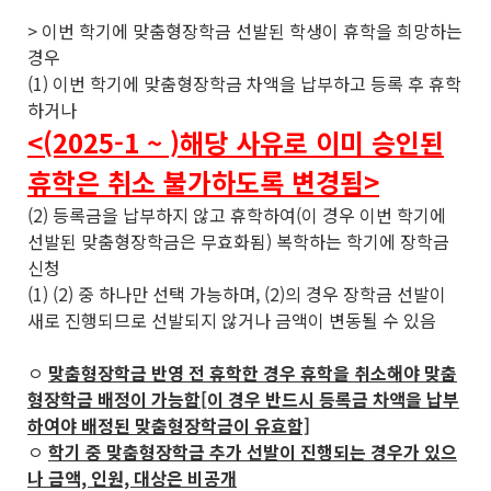
> 이번 학기에 맞춤형장학금 선발된 학생이 휴학을 희망하는
경우
(1) 이번 학기에 맞춤형장학금 차액을 납부하고 등록 후 휴학
하거나
<(2025-1 ~ )해당 사유로 이미 승인된
휴학은 취소 불가하도록 변경됨>
(2) 등록금을 납부하지 않고 휴학하여(이 경우 이번 학기에
선발된 맞춤형장학금은 무효화됨) 복학하는 학기에 장학금
신청
(1) (2) 중 하나만 선택 가능하며, (2)의 경우 장학금 선발이
새로 진행되므로 선발되지 않거나 금액이 변동될 수 있음
ㅇ
맞춤형장학금 반영 전 휴학한 경우 휴학을 취소해야 맞춤
형장학금 배정이 가능함[이 경우 반드시 등록금 차액을 납부
하여야 배정된 맞춤형장학금이 유효함]
ㅇ
학기 중 맞춤형장학금 추가 선발이 진행되는 경우가 있으
나 금액, 인원, 대상은 비공개