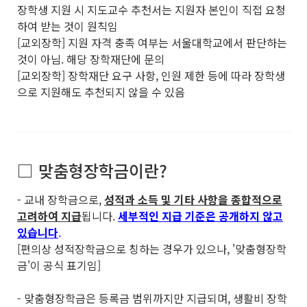
장학생 지원 시 지도교수 추천서는 지원자 본인이 직접 요청
하여 받는 것이 원칙임
[교외장학] 지원 자격 충족 여부는 서울대학교에서 판단하는
것이 아님. 해당 장학재단에 문의
[교외장학] 장학재단 요구 사항, 인원 제한 등에 따라 장학생
으로 지원해도 추천되지 않을 수 있음
□ 맞춤형장학금이란?
- 교내 장학금으로,
성적과 소득 및 기타 사항을 종합적으로
고려하여 지급
됩니다.
세부적인 지급 기준은 공개하지 않고
있습니다
.
[편의상 성적장학금으로 칭하는 경우가 있으나, '맞춤형장학
금'이 공식 표기임]
- 맞춤형장학금은 등록금 범위까지만 지급되며, 생활비 장학