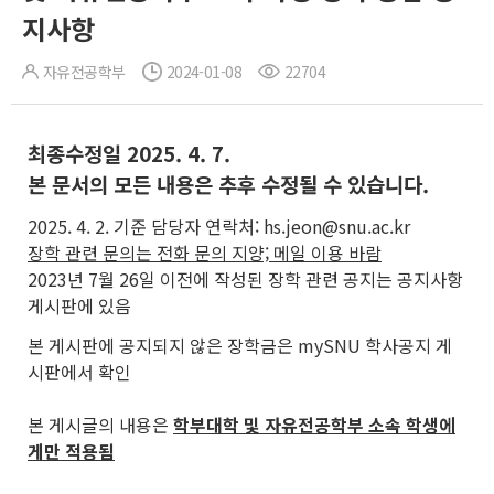
지사항
자유전공학부
2024-01-08
22704
최종수정일 2025. 4. 7.
본 문서의 모든 내용은 추후 수정될 수 있습니다.
2025. 4. 2. 기준 담당자 연락처: hs.jeon@snu.ac.kr
장학 관련 문의는 전화 문의 지양; 메일 이용 바람
2023년 7월 26일 이전에 작성된 장학 관련 공지는 공지사항
게시판에 있음
본 게시판에 공지되지 않은 장학금은 mySNU 학사공지 게
시판에서 확인
본 게시글의 내용은
학부대학 및 자유전공학부 소속 학생에
게만 적용됨