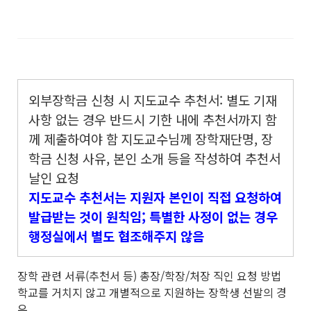
외부장학금 신청 시 지도교수 추천서: 별도 기재
사항 없는 경우 반드시 기한 내에 추천서까지 함
께 제출하여야 함
지도교수님께 장학재단명, 장
학금 신청 사유, 본인 소개 등을 작성하여 추천서
날인 요청
지도교수 추천서는 지원자 본인이 직접 요청하여
발급받는 것이 원칙임; 특별한 사정이 없는 경우
행정실에서 별도 협조해주지 않음
장학 관련 서류(추천서 등) 총장/학장/처장 직인 요청 방법
학교를 거치지 않고 개별적으로 지원하는 장학생 선발의 경
우