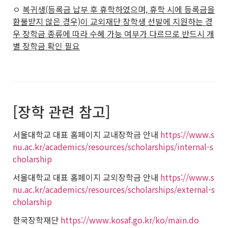
ㅇ
복귀생(등록금 납부 후 휴학하였으며, 휴학 시에 등록금을
환불받지 않은 경우)이 교외재단 장학생 선발에 지원하는 경
우 장학금 종류에 따라 수혜 가능 여부가 다르므로 반드시 개
별 장학금 확인 필요
[장학 관련 참고]
서울대학교 대표 홈페이지 교내장학금 안내
https://www.s
nu.ac.kr/academics/resources/scholarships/internal-s
cholarship
서울대학교 대표 홈페이지 교외장학금 안내
https://www.s
nu.ac.kr/academics/resources/scholarships/external-s
cholarship
한국장학재단
https://www.kosaf.go.kr/ko/main.do