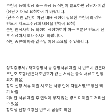
추천서 등에 학장 또는 총장 등 직인이 필요하면 담당자 메일
(상단 기재)로 요청하시기 바랍니다.
(단순 직인 날인이 아닌 내용 작성이 필요한 추천서의 경우
반드시 지도교수님께 내용을 받아서 요청)
본인 인적사항 등 학생이 작성하여야 하는 부분은 반드시 전
부 작성해서 보내주시기 바랍니다.
직인 종류에 따라 일주일 이상 소요될 수 있습니다.
성적증명서 / 재학증명서 등 증명서류 제출 시 반드시 원본대
조번호 포함(원본대조번호가 없는 서류는 공식 서류로 인정
되지 않음)
장학 신청 서류 제출 시 모든 서명 란에 자필서명/도장을 찍
기 바람
미비한 서류 제출 후 연락이 닿지 않는 경우 미제출로 처리될
수 있음
장학생 신청 요강을 반드시 꼼꼼히 확인