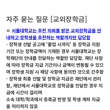
자주 묻는 질문 [교외장학금]
ㅇ
서울대학교는 추천 의뢰를 받은 교외장학금을 안
내하고 장학생을 추천하는 역할까지만 담당함
- 장학생 선발 공고에 '졸업 시까지' 등 장학금 지원
기간 또는 장학금액이 기재된 경우 서울대학교는 장
학재단의 안내를 전달하는 역할만 담당함. 재단 사정
에 따라 장학금 지급 기간이나 금액이 변동될 수 있으
며 장학생 지원 시 해당 사항에 동의한 것으로 간주함
- 장학생 최종 선발 및 장학금 지급은 재단에서 관리
함, 재단에서 서울대학교로 장학금을 전달한 경우 지
급에 시간이 걸리며
소속 대학/학과에서 등록금 반영 및 학생 계좌 지급
을 처리하지 않음