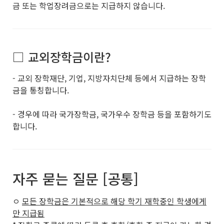
금 또는 학업장려금으로는 지급하지 않습니다.
□ 교외장학금이란?
- 교외 장학재단, 기업, 지방자치단체 등에서 지급하는 장학
금을 통칭합니다.
- 경우에 따라 국가장학금, 국가우수 장학금 등을 포함하기도
합니다.
자주 묻는 질문 [공통]
ㅇ
모든 장학금은 기본적으로 해당 학기 재학중인 학생에게
만 지급됨