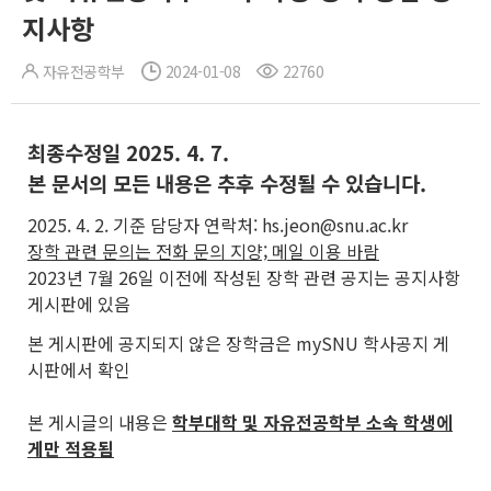
지사항
자유전공학부
2024-01-08
22760
최종수정일 2025. 4. 7.
본 문서의 모든 내용은 추후 수정될 수 있습니다.
2025. 4. 2. 기준 담당자 연락처: hs.jeon@snu.ac.kr
장학 관련 문의는 전화 문의 지양; 메일 이용 바람
2023년 7월 26일 이전에 작성된 장학 관련 공지는 공지사항
게시판에 있음
본 게시판에 공지되지 않은 장학금은 mySNU 학사공지 게
시판에서 확인
본 게시글의 내용은
학부대학 및 자유전공학부 소속 학생에
게만 적용됨