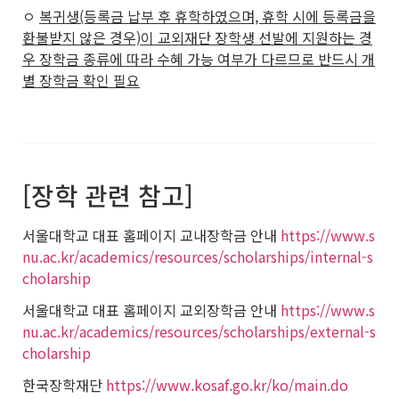
ㅇ
복귀생(등록금 납부 후 휴학하였으며, 휴학 시에 등록금을
환불받지 않은 경우)이 교외재단 장학생 선발에 지원하는 경
우 장학금 종류에 따라 수혜 가능 여부가 다르므로 반드시 개
별 장학금 확인 필요
[장학 관련 참고]
서울대학교 대표 홈페이지 교내장학금 안내
https://www.s
nu.ac.kr/academics/resources/scholarships/internal-s
cholarship
서울대학교 대표 홈페이지 교외장학금 안내
https://www.s
nu.ac.kr/academics/resources/scholarships/external-s
cholarship
한국장학재단
https://www.kosaf.go.kr/ko/main.do