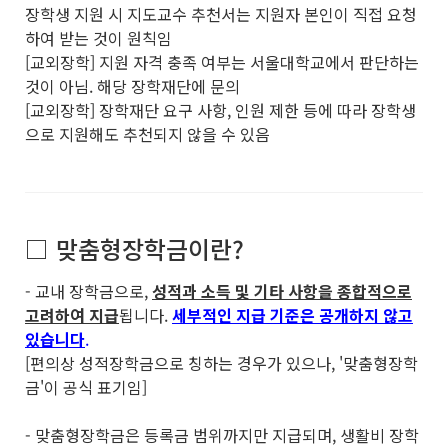
장학생 지원 시 지도교수 추천서는 지원자 본인이 직접 요청
하여 받는 것이 원칙임
[교외장학] 지원 자격 충족 여부는 서울대학교에서 판단하는
것이 아님. 해당 장학재단에 문의
[교외장학] 장학재단 요구 사항, 인원 제한 등에 따라 장학생
으로 지원해도 추천되지 않을 수 있음
□ 맞춤형장학금이란?
- 교내 장학금으로,
성적과 소득 및 기타 사항을 종합적으로
고려하여 지급
됩니다.
세부적인 지급 기준은 공개하지 않고
있습니다
.
[편의상 성적장학금으로 칭하는 경우가 있으나, '맞춤형장학
금'이 공식 표기임]
- 맞춤형장학금은 등록금 범위까지만 지급되며, 생활비 장학