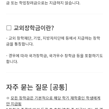
금 또는 학업장려금으로는 지급하지 않습니다.
□ 교외장학금이란?
- 교외 장학재단, 기업, 지방자치단체 등에서 지급하는 장학
금을 통칭합니다.
- 경우에 따라 국가장학금, 국가우수 장학금 등을 포함하기도
합니다.
자주 묻는 질문 [공통]
ㅇ
모든 장학금은 기본적으로 해당 학기 재학중인 학생에게
만 지급됨