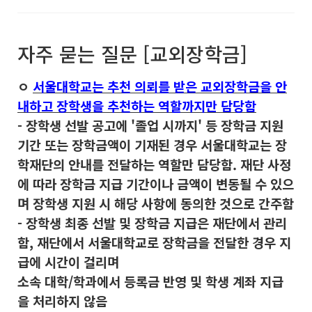
자주 묻는 질문 [교외장학금]
ㅇ
서울대학교는 추천 의뢰를 받은 교외장학금을 안
내하고 장학생을 추천하는 역할까지만 담당함
- 장학생 선발 공고에 '졸업 시까지' 등 장학금 지원
기간 또는 장학금액이 기재된 경우 서울대학교는 장
학재단의 안내를 전달하는 역할만 담당함. 재단 사정
에 따라 장학금 지급 기간이나 금액이 변동될 수 있으
며 장학생 지원 시 해당 사항에 동의한 것으로 간주함
- 장학생 최종 선발 및 장학금 지급은 재단에서 관리
함, 재단에서 서울대학교로 장학금을 전달한 경우 지
급에 시간이 걸리며
소속 대학/학과에서 등록금 반영 및 학생 계좌 지급
을 처리하지 않음