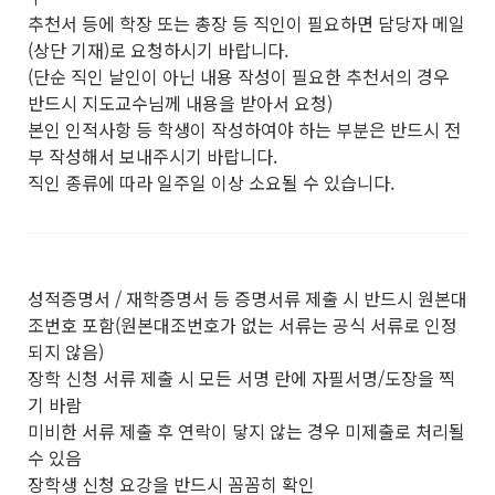
추천서 등에 학장 또는 총장 등 직인이 필요하면 담당자 메일
(상단 기재)로 요청하시기 바랍니다.
(단순 직인 날인이 아닌 내용 작성이 필요한 추천서의 경우
반드시 지도교수님께 내용을 받아서 요청)
본인 인적사항 등 학생이 작성하여야 하는 부분은 반드시 전
부 작성해서 보내주시기 바랍니다.
직인 종류에 따라 일주일 이상 소요될 수 있습니다.
성적증명서 / 재학증명서 등 증명서류 제출 시 반드시 원본대
조번호 포함(원본대조번호가 없는 서류는 공식 서류로 인정
되지 않음)
장학 신청 서류 제출 시 모든 서명 란에 자필서명/도장을 찍
기 바람
미비한 서류 제출 후 연락이 닿지 않는 경우 미제출로 처리될
수 있음
장학생 신청 요강을 반드시 꼼꼼히 확인