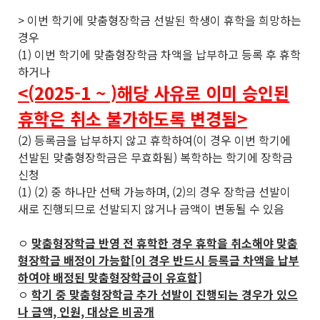
> 이번 학기에 맞춤형장학금 선발된 학생이 휴학을 희망하는
경우
(1) 이번 학기에 맞춤형장학금 차액을 납부하고 등록 후 휴학
하거나
<(2025-1 ~ )해당 사유로 이미 승인된
휴학은 취소 불가하도록 변경됨>
(2) 등록금을 납부하지 않고 휴학하여(이 경우 이번 학기에
선발된 맞춤형장학금은 무효화됨) 복학하는 학기에 장학금
신청
(1) (2) 중 하나만 선택 가능하며, (2)의 경우 장학금 선발이
새로 진행되므로 선발되지 않거나 금액이 변동될 수 있음
ㅇ
맞춤형장학금 반영 전 휴학한 경우 휴학을 취소해야 맞춤
형장학금 배정이 가능함[이 경우 반드시 등록금 차액을 납부
하여야 배정된 맞춤형장학금이 유효함]
ㅇ
학기 중 맞춤형장학금 추가 선발이 진행되는 경우가 있으
나 금액, 인원, 대상은 비공개