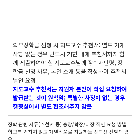
외부장학금 신청 시 지도교수 추천서: 별도 기재
사항 없는 경우 반드시 기한 내에 추천서까지 함
께 제출하여야 함
지도교수님께 장학재단명, 장
학금 신청 사유, 본인 소개 등을 작성하여 추천서
날인 요청
지도교수 추천서는 지원자 본인이 직접 요청하여
발급받는 것이 원칙임; 특별한 사정이 없는 경우
행정실에서 별도 협조해주지 않음
장학 관련 서류(추천서 등) 총장/학장/처장 직인 요청 방법
학교를 거치지 않고 개별적으로 지원하는 장학생 선발의 경
우