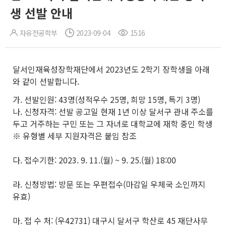
생 선발 안내
자유전공학부
2023-09-04
1516
달서인재육성장학재단에서 2023년도 2학기 장학생을 아래
와 같이 선발합니다.
가. 선발인원: 43명(성적우수 25명, 희망 15명, 특기 3명)
나. 신청자격: 선발 공고일 현재 1년 이상 달서구 관내 주소를
두고 거주하는 구민 또는 그 자녀로 대학교에 재학 중인 학생
※ 유형별 세부 지원자격은 붙임 참조
다. 접수기한: 2023. 9. 11.(월) ~ 9. 25.(월) 18:00
라. 신청방법: 방문 또는 우편접수(마감일 우체국 소인까지
유효)
마. 접 수 처: (우42731) 대구시 달서구 학산로 45 재단사무