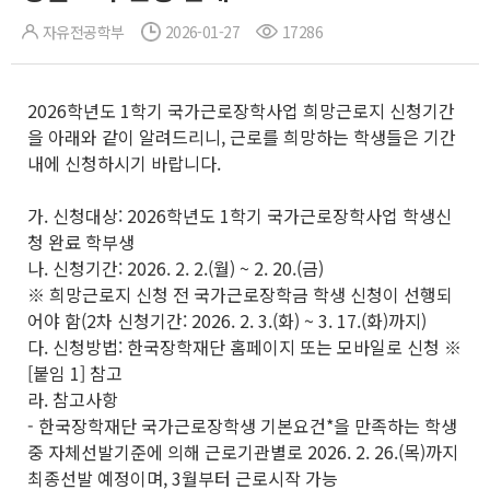
자유전공학부
2026-01-27
17286
2026학년도 1학기 국가근로장학사업 희망근로지 신청기간
을 아래와 같이 알려드리니, 근로를 희망하는 학생들은 기간
내에 신청하시기 바랍니다.
가. 신청대상: 2026학년도 1학기 국가근로장학사업 학생신
청 완료 학부생
나. 신청기간: 2026. 2. 2.(월) ~ 2. 20.(금)
※ 희망근로지 신청 전 국가근로장학금 학생 신청이 선행되
어야 함(2차 신청기간: 2026. 2. 3.(화) ~ 3. 17.(화)까지)
다. 신청방법: 한국장학재단 홈페이지 또는 모바일로 신청 ※
[붙임 1] 참고
라. 참고사항
- 한국장학재단 국가근로장학생 기본요건*을 만족하는 학생
중 자체선발기준에 의해 근로기관별로 2026. 2. 26.(목)까지
최종선발 예정이며, 3월부터 근로시작 가능