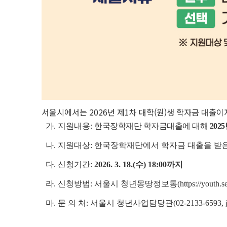
서울시에서는 2026년 제1차 대학(원)생 학자금 대출
가. 지원내용:
한국장학재단 학자금대출에 대해
202
나. 지원대상: 한국장학재단에서 학자금 대출을 받
다.
신청기간:
2026. 3. 18.(수) 18:00까지
라. 신청방법: 서울시 청년몽땅정보통(https://youth.seo
마. 문 의 처:
서울시 청년사업담당관(02-2133-6593, jmh0