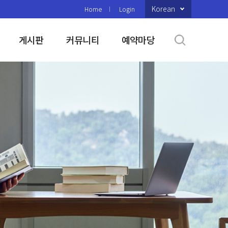
Korean
Home
Login
게시판
커뮤니티
예약마당