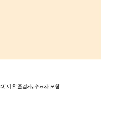
1.2.6.이후 졸업자, 수료자 포함