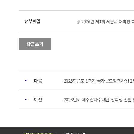
2026년-제1회-서울시-대학생-
답글쓰기
다음
2026학년도 1학기 국가근로장학사업 2
이전
2026년도 제주삼다수재단 장학생 선발