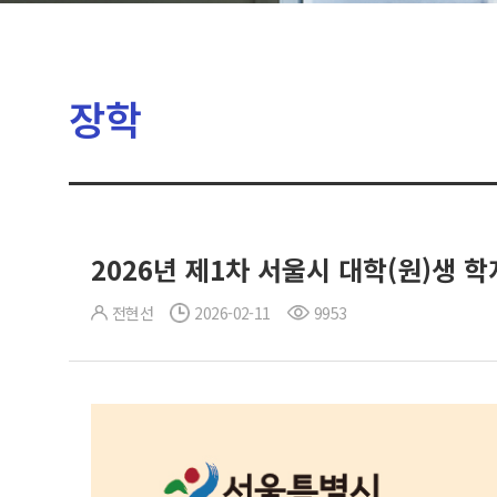
장학
2026년 제1차 서울시 대학(원)생 
전현선
2026-02-11
9953