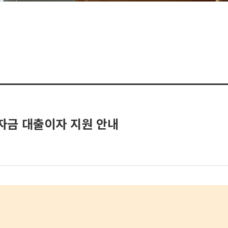
학자금 대출이자 지원 안내