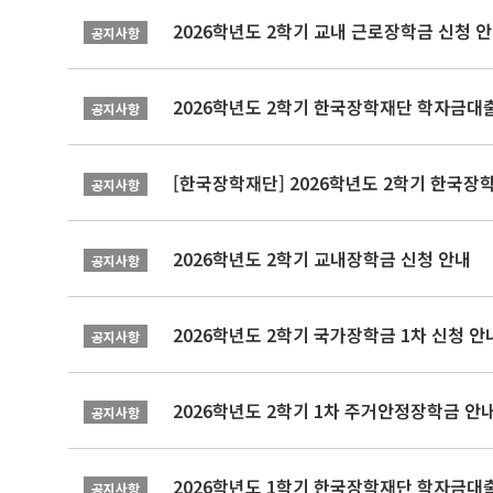
2026학년도 2학기 교내 근로장학금 신청 
공지사항
2026학년도 2학기 한국장학재단 학자금대출
공지사항
[한국장학재단] 2026학년도 2학기 한국장
공지사항
2026학년도 2학기 교내장학금 신청 안내
공지사항
2026학년도 2학기 국가장학금 1차 신청 안
공지사항
2026학년도 2학기 1차 주거안정장학금 안
공지사항
2026학년도 1학기 한국장학재단 학자금대출
공지사항