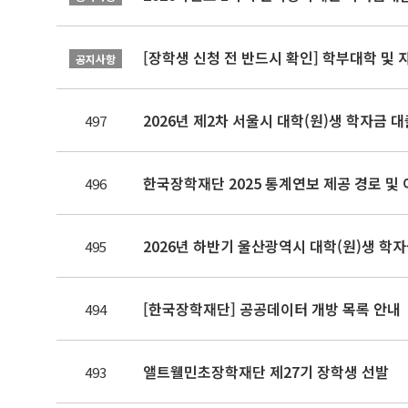
[장학생 신청 전 반드시 확인] 학부대학 및
공지사항
2026년 제2차 서울시 대학(원)생 학자금 
497
한국장학재단 2025 통계연보 제공 경로 및
496
2026년 하반기 울산광역시 대학(원)생 
495
[한국장학재단] 공공데이터 개방 목록 안내
494
앨트웰민초장학재단 제27기 장학생 선발
493