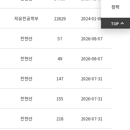
장학
자유전공학부
22829
2024-01-08
TOP
전현선
57
2026-08-07
전현선
49
2026-08-07
전현선
147
2026-07-31
전현선
155
2026-07-31
전현선
218
2026-07-31