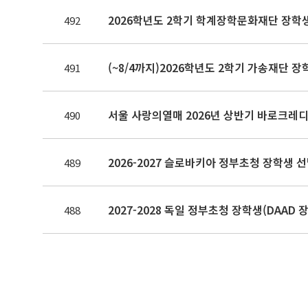
2026학년도 2학기 학계장학문화재단 장학
492
(~8/4까지)2026학년도 2학기 가송재단 장
491
서울 사랑의열매 2026년 상반기 바로크
490
2026-2027 슬로바키아 정부초청 장학생 
489
2027-2028 독일 정부초청 장학생(DAAD 
488