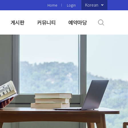
Korean
Home
Login
게시판
커뮤니티
예약마당