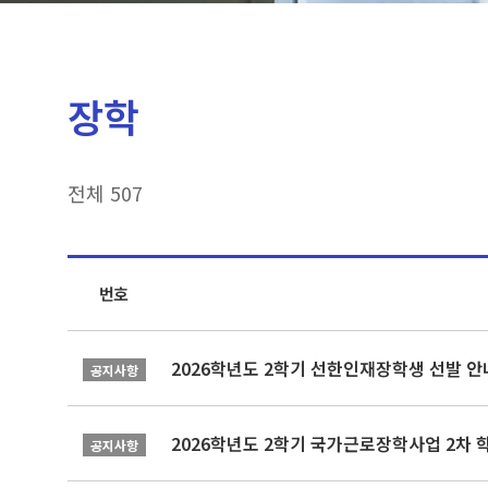
장학
전체 507
번호
2026학년도 2학기 선한인재장학생 선발 안
공지사항
2026학년도 2학기 국가근로장학사업 2차 
공지사항