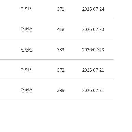
전현선
371
2026-07-24
전현선
418
2026-07-23
전현선
333
2026-07-23
전현선
372
2026-07-21
전현선
399
2026-07-21