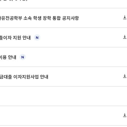
 자유전공학부 소속 학생 장학 통합 공지사항
대출이자 지원 안내
 이용 안내
학자금대출 이자지원사업 안내