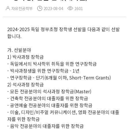
자유전공학부
2023-08-04
1601
2024-2025 독일 정부초청 장학생 선발을 다음과 같이 선발
합니다.
가. 선발분야
1) 박사과정 장학금
- 독일에서의 박사학위 취득을 위한 연구장학금
- 박사과정생을 위한 연구장학금 - 1년
- 연구장학금 - 단기(6개월 이하, Short-Term Grants)
2) 석사과정 장학금
- 모든 전공분야의 석사과정 장학금(Master)
- 건축학 전공분야의 대졸자를 위한 장학금
- 공연예술 전공분야의 대졸자를 위한 장학금
- 미술, 디자인/비주얼 커뮤니케이션, 영화 전공분야의 대졸
자를 위한 장학금
- 음악 전공분야의 대졸자를 위한 장학금