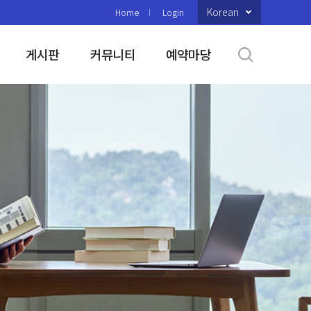
Korean
Home
Login
게시판
커뮤니티
예약마당