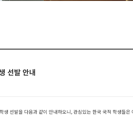
학생 선발 안내
학생 선발을 다음과 같이 안내하오니, 관심있는 한국 국적 학생들은 