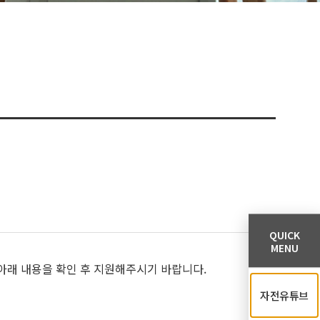
QUICK
MENU
아래 내용을 확인 후 지원해주시기 바랍니다.
자전유튜브