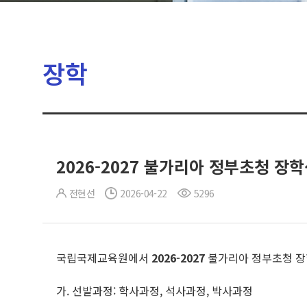
장학
2026-2027 불가리아 정부초청 장
전현선
2026-04-22
5296
국립국제교육원에서
2026-2027
불가리아 정부초청 장
가. 선발과정: 학사과정, 석사과정, 박사과정