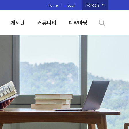
Korean
Home
Login
게시판
커뮤니티
예약마당