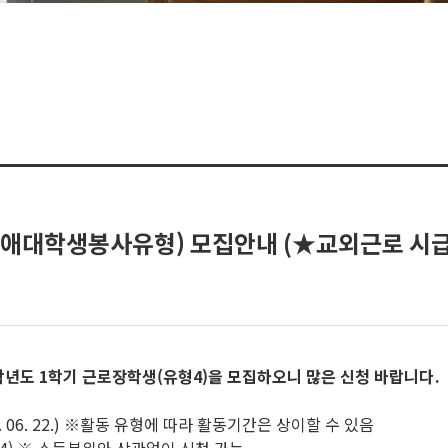
애대학생봉사유형) 모집안내 (★교외근로 시급
년도 1학기 근로장학생(유형4)을 모집하오니 많은 신청 바랍니다
.
 2026. 06. 22.) ※활동 유형에 따라 활동기간은 상이할 수 있음