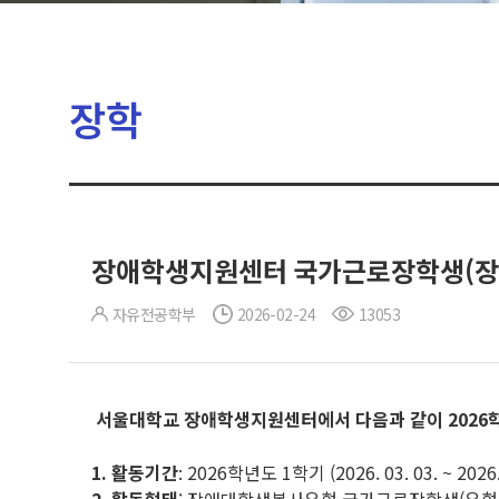
장학
장애학생지원센터 국가근로장학생(장
자유전공학부
2026-02-24
13053
서울대학교 장애학생지원센터에서 다음과 같이 2026학
1.
활동기간
: 2026학년도 1학기 (2026. 03. 03. ~