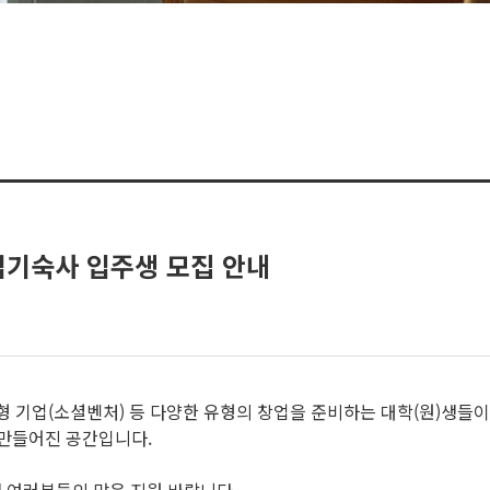
창업기숙사 입주생 모집 안내
기업(소셜벤처) 등 다양한 유형의 창업을 준비하는 대학(원)생들이 
 만들어진 공간입니다.