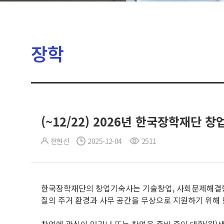
장학
(~12/22) 2026년 한국장학재단 
전현선
2025-12-04
2511
한국장학재단의 창업기숙사는 기술창업, 사회문제해결형 
질의 주거 환경과 사무 공간을 무상으로 지원하기 위해