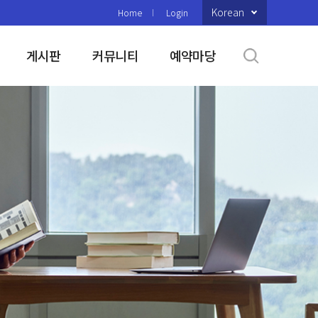
Korean
Home
Login
게시판
커뮤니티
예약마당