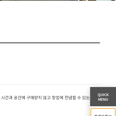
QUICK
시간과 공간에 구애받지 않고 창업에 전념할 수 있는 양
MENU