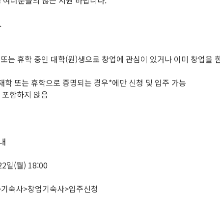
생 여러분들의 많은 지원 바랍니다.
.
학 또는 휴학 중인 대학(원)생으로 창업에 관심이 있거나 이미 창업을 
 재학 또는 휴학으로 증명되는 경우*에만 신청 및 입주 가능
는 포함하지 않음
이내
22일(월) 18:00
r) >기숙사>창업기숙사>입주신청