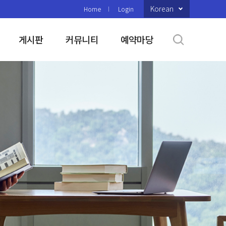
Korean
Home
Login
게시판
커뮤니티
예약마당