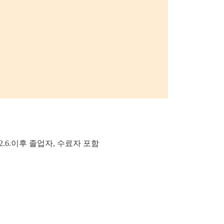
1.2.6.이후 졸업자, 수료자 포함