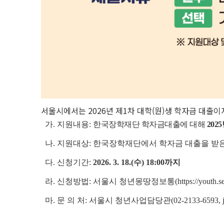
서울시에서는 2026년 제1차 대학(원)생 학자금 대출
가. 지원내용:
한국장학재단 학자금대출에 대해
202
나. 지원대상: 한국장학재단에서 학자금 대출을 받
다.
신청기간:
2026. 3. 18.(수) 18:00까지
라. 신청방법: 서울시 청년몽땅정보통(https://youth.seo
마. 문 의 처:
서울시 청년사업담당관(02-2133-6593, jmh0