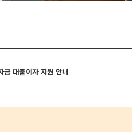
학자금 대출이자 지원 안내