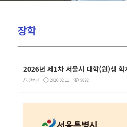
장학
2026년 제1차 서울시 대학(원)생 
전현선
2026-02-11
9892