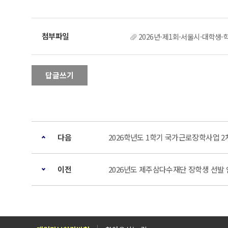
2026년-제1회-서울시-대학생-
답글쓰기
다음
2026학년도 1학기 국가근로장학사업 2
이전
2026년도 제주삼다수재단 장학생 선발