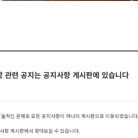
장학 관련 공지는 공지사항 게시판에 있습니다
기술적인 문제로 모든 공지사항이 하나의 게시판으로 이동되었습니다
공지사항 게시판에서 찾아보실 수 있습니다.