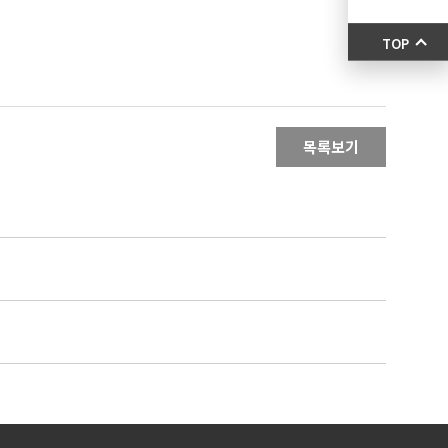
TOP
목록보기