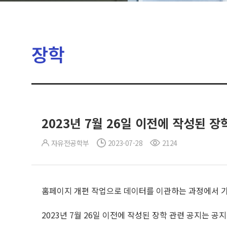
장학
2023년 7월 26일 이전에 작성된 
자유전공학부
2023-07-28
2124
홈페이지 개편 작업으로 데이터를 이관하는 과정에서 
2023년 7월 26일 이전에 작성된 장학 관련 공지는 