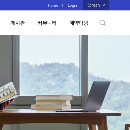
Korean
Home
Login
게시판
커뮤니티
예약마당