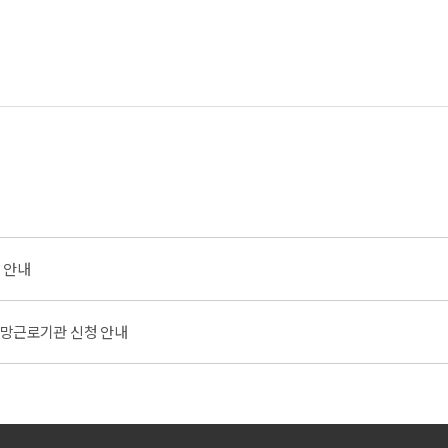
 안내
희망근로기관 신청 안내