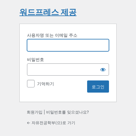
워드프레스 제공
사용자명 또는 이메일 주소
비밀번호
기억하기
회원가입
|
비밀번호를 잊으셨나요?
← 자유전공학부(으)로 가기