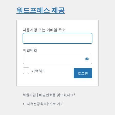
워드프레스 제공
사용자명 또는 이메일 주소
비밀번호
기억하기
회원가입
|
비밀번호를 잊으셨나요?
← 자유전공학부(으)로 가기