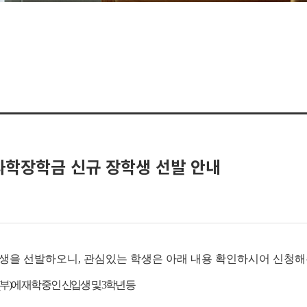
과학장학금 신규 장학생 선발 안내
생을 선발하오니, 관심있는 학생은 아래 내용 확인하시어 신청해
부)에 재학 중인 신입생 및 3학년
등