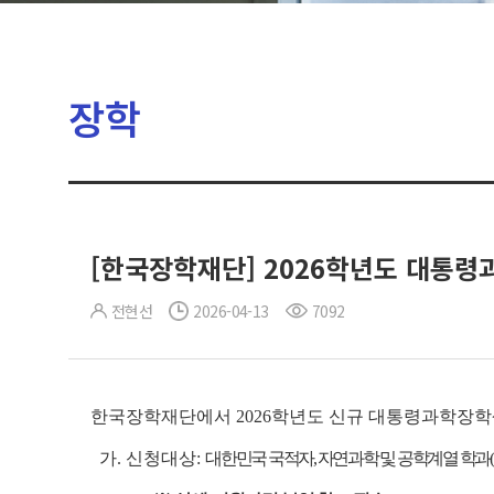
장학
[한국장학재단] 2026학년도 대통령
전현선
2026-04-13
7092
한국장학재단에서 2026학년도 신규 대통령과학장학
가. 신청대상:
대한민국 국적자, 자연과학 및 공학계열 학과(