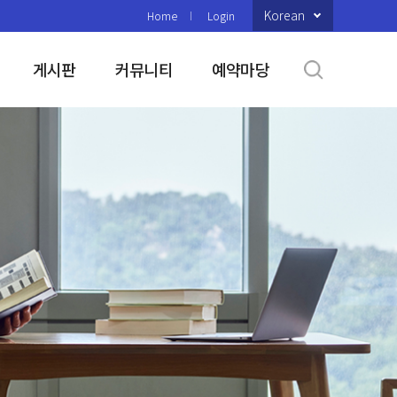
Korean
Home
Login
게시판
커뮤니티
예약마당