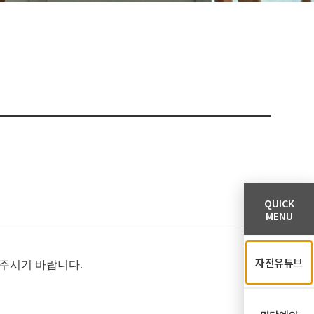
QUICK
MENU
자전유튜브
주시기 바랍니다.