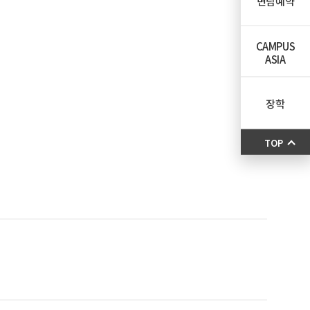
면담예약
CAMPUS
ASIA
장학
TOP