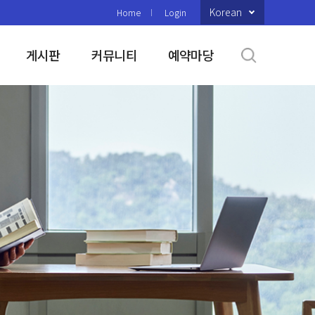
Korean
Home
Login
게시판
커뮤니티
예약마당