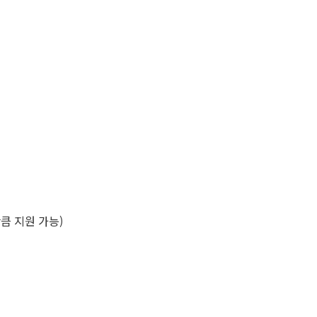
큼 지원 가능)