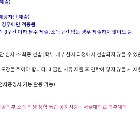
제출)
해당자만 제출)
는 경우에만 적용됨
간 8구간 이하 필수 제출, 소득구간 없는 경우 제출하지 않아도 됨
 재단 심사 -> 최종 선발 [학부 내부 심사 과정에서 선발되지 않을 수 있
도장을 찍어야 합니다. 미흡한 서류 제출 후 연락이 닿지 않을 시 제
전자증명서 기능 활용 가능)
유전공학부 소속 학생 장학 통합 공지사항 – 서울대학교 학부대학