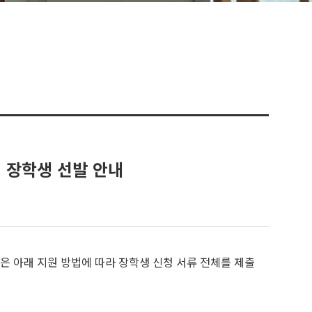
형 장학생 선발 안내
은 아래 지원 방법에 따라 장학생 신청 서류 전체를 제출