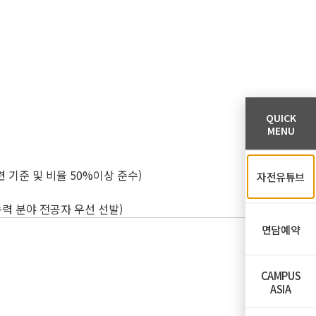
QUICK
MENU
련 기준 및 비율 50%이상 준수)
자전유튜브
력 분야 전공자 우선 선발)
면담예약
CAMPUS
ASIA