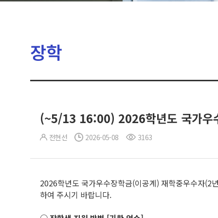
장학
(~5/13 16:00) 2026학년도 
전현선
2026-05-08
3163
2026학년도 국가우수장학금(이공계) 재학중우수자(2년
하여 주시기 바랍니다.