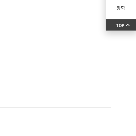
장학
TOP