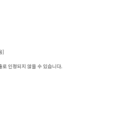
음]
출로 인정되지 않을 수 있습니다.