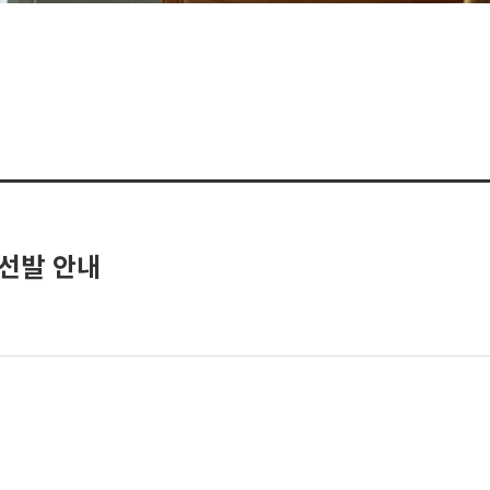
 선발 안내