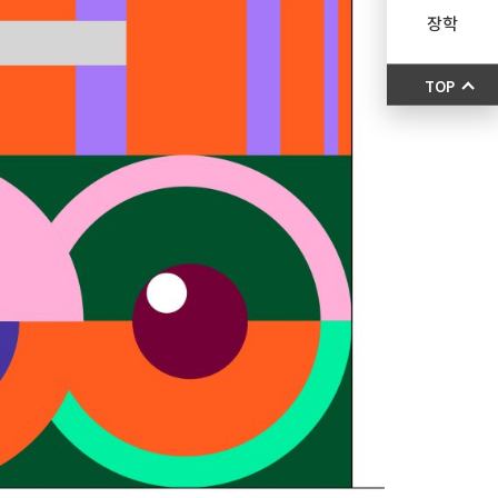
장학
TOP