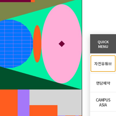
QUICK
MENU
자전유튜브
면담예약
CAMPUS
ASIA