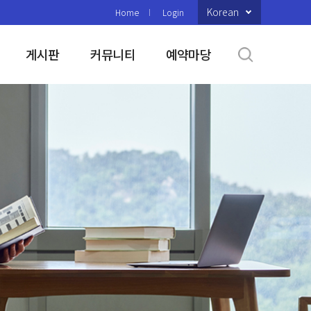
Korean
Home
Login
게시판
커뮤니티
예약마당