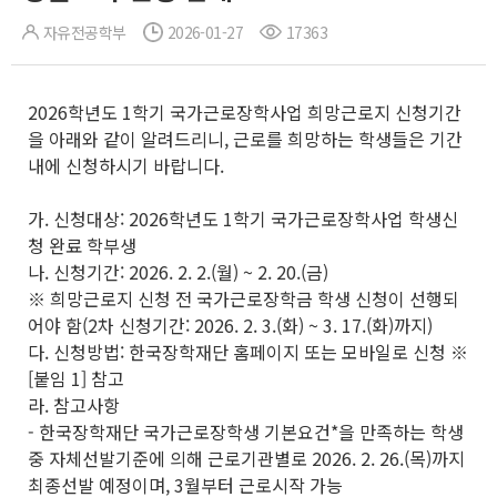
자유전공학부
2026-01-27
17363
2026학년도 1학기 국가근로장학사업 희망근로지 신청기간
을 아래와 같이 알려드리니, 근로를 희망하는 학생들은 기간
내에 신청하시기 바랍니다.
가. 신청대상: 2026학년도 1학기 국가근로장학사업 학생신
청 완료 학부생
나. 신청기간: 2026. 2. 2.(월) ~ 2. 20.(금)
※ 희망근로지 신청 전 국가근로장학금 학생 신청이 선행되
어야 함(2차 신청기간: 2026. 2. 3.(화) ~ 3. 17.(화)까지)
다. 신청방법: 한국장학재단 홈페이지 또는 모바일로 신청 ※
[붙임 1] 참고
라. 참고사항
- 한국장학재단 국가근로장학생 기본요건*을 만족하는 학생
중 자체선발기준에 의해 근로기관별로 2026. 2. 26.(목)까지
최종선발 예정이며, 3월부터 근로시작 가능