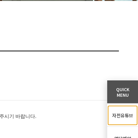
QUICK
MENU
자전유튜브
주시기 바랍니다.