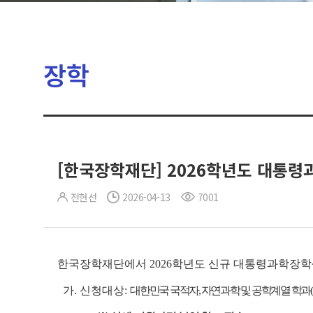
장학
[한국장학재단] 2026학년도 대통령
전현선
2026-04-13
7001
한국장학재단에서 2026학년도 신규 대통령과학장학
가. 신청대상:
대한민국 국적자, 자연과학 및 공학계열 학과(