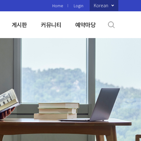
Korean
Home
Login
게시판
커뮤니티
예약마당