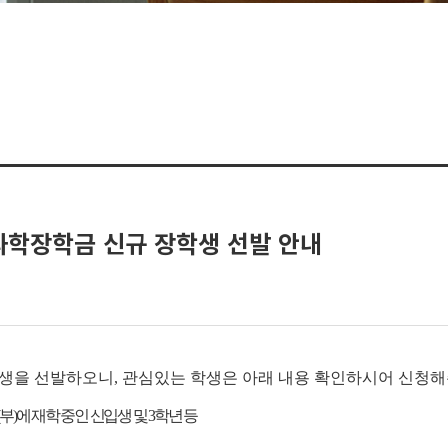
과학장학금 신규 장학생 선발 안내
생을 선발하오니, 관심있는 학생은 아래 내용 확인하시어 신청해
부)에 재학 중인 신입생 및 3학년
등