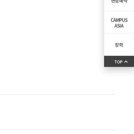
면담예약
CAMPUS
ASIA
장학
TOP