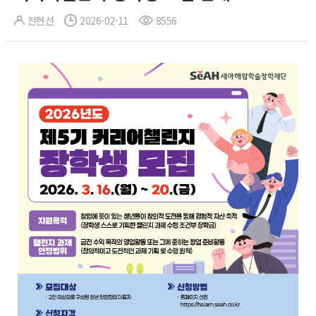
전현선
2026-02-11
8556