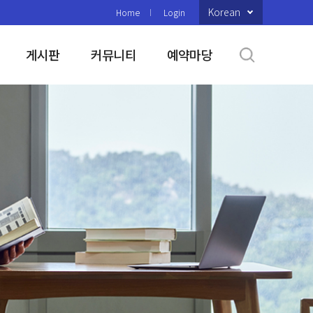
Korean
Home
Login
게시판
커뮤니티
예약마당