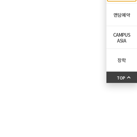
면담예약
CAMPUS
ASIA
장학
TOP