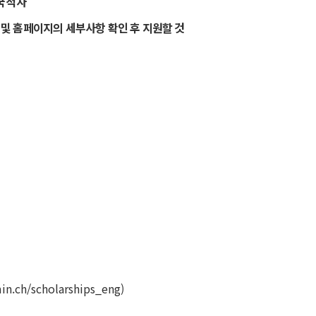
국적자
 및 홈페이지의 세부사항 확인 후 지원할 것
in.ch/scholarships_eng
)