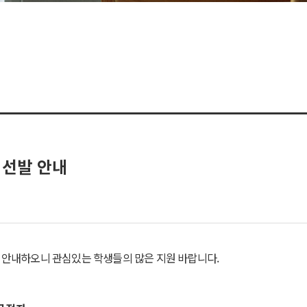
 선발 안내
같이 안내하오니 관심있는 학생들의 많은 지원 바랍니다.