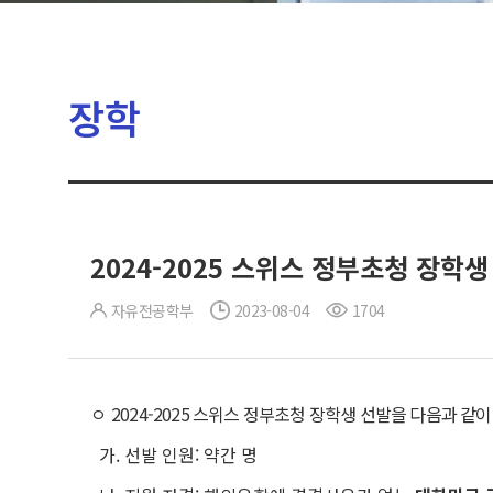
장학
2024-2025 스위스 정부초청 장학생
자유전공학부
2023-08-04
1704
ㅇ
2024-2025 스위스 정부초청 장학생 선발을 다음과 
가. 선발 인원: 약간 명