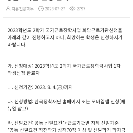
자유전공학부
2023-07-27
2797
2023학년도 2학기 국가근로장학사업 희망근로기관신청을
아래와 같이 진행하고자 하니, 희망하는 학생은 신청하시기
바랍니다.
가. 신청대상: 2023학년도 2학기 국가근로장학금사업 1차
학생신청 완료자
나. 신청기간: 2023. 8. 4.(금)까지
다. 신청방법: 한국장학재단 홈페이지 또는 모바일앱 신청(매
뉴얼 참고)
라. 선발요건: 공통 선발요건*+근로기관별 자체 선발기준
*공통 선발요건:직전학기 성적70점 이상 및 선발학기 학자금