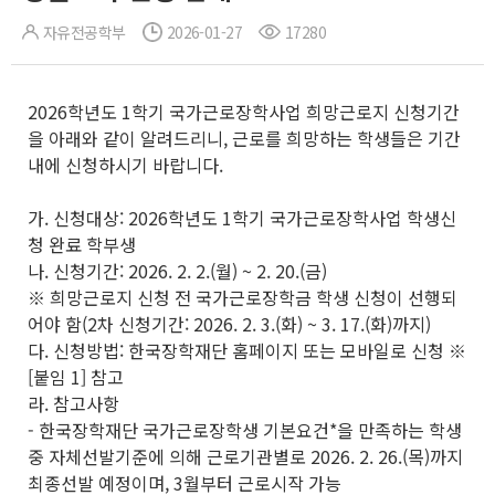
자유전공학부
2026-01-27
17280
2026학년도 1학기 국가근로장학사업 희망근로지 신청기간
을 아래와 같이 알려드리니, 근로를 희망하는 학생들은 기간
내에 신청하시기 바랍니다.
가. 신청대상: 2026학년도 1학기 국가근로장학사업 학생신
청 완료 학부생
나. 신청기간: 2026. 2. 2.(월) ~ 2. 20.(금)
※ 희망근로지 신청 전 국가근로장학금 학생 신청이 선행되
어야 함(2차 신청기간: 2026. 2. 3.(화) ~ 3. 17.(화)까지)
다. 신청방법: 한국장학재단 홈페이지 또는 모바일로 신청 ※
[붙임 1] 참고
라. 참고사항
- 한국장학재단 국가근로장학생 기본요건*을 만족하는 학생
중 자체선발기준에 의해 근로기관별로 2026. 2. 26.(목)까지
최종선발 예정이며, 3월부터 근로시작 가능