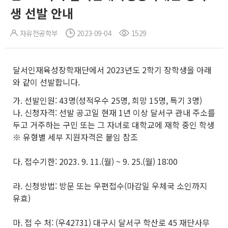
생 선발 안내
자유전공학부
2023-09-04
1529
달서인재육성장학재단에서 2023년도 2학기 장학생을 아래
와 같이 선발합니다.
가. 선발인원: 43명(성적우수 25명, 희망 15명, 특기 3명)
나. 신청자격: 선발 공고일 현재 1년 이상 달서구 관내 주소를
두고 거주하는 구민 또는 그 자녀로 대학교에 재학 중인 학생
※ 유형별 세부 지원자격은 붙임 참조
다. 접수기한: 2023. 9. 11.(월) ~ 9. 25.(월) 18:00
라. 신청방법: 방문 또는 우편접수(마감일 우체국 소인까지
유효)
마. 접 수 처: (우42731) 대구시 달서구 학산로 45 재단사무