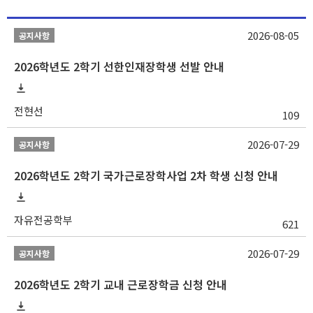
2026-08-05
공지사항
2026학년도 2학기 선한인재장학생 선발 안내
전현선
109
2026-07-29
공지사항
2026학년도 2학기 국가근로장학사업 2차 학생 신청 안내
자유전공학부
621
2026-07-29
공지사항
2026학년도 2학기 교내 근로장학금 신청 안내