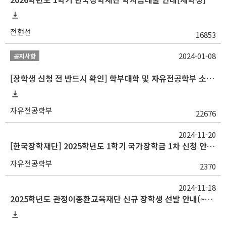
전현선
16853
2024-01-08
공지사항
[장학생 신청 전 반드시 확인] 학부대학 및 자유전공학부 소속 학생 장학 통합 공지사항
자유전공학부
22676
2024-11-20
[한국장학재단] 2025학년도 1학기 국가장학금 1차 신청 안내(~12/26 18:00)
자유전공학부
2370
2024-11-18
2025학년도 관정이종환교육재단 신규 장학생 선발 안내(~11/26)