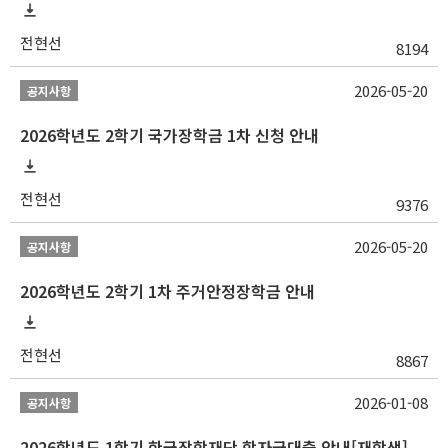
전현선
8194
2026-05-20
공지사항
2026학년도 2학기 국가장학금 1차 신청 안내
전현선
9376
2026-05-20
공지사항
2026학년도 2학기 1차 주거안정장학금 안내
전현선
8867
2026-01-08
공지사항
2026학년도 1학기 한국장학재단 학자금대출 안내[재학생]