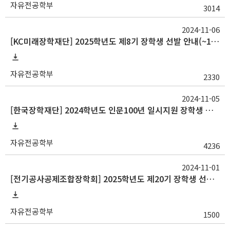
자유전공학부
3014
2024-11-06
[KC미래장학재단] 2025학년도 제8기 장학생 선발 안내(~12/8 23:59)
자유전공학부
2330
2024-11-05
[한국장학재단] 2024학년도 인문100년 일시지원 장학생 선발 안내(신청기간 2차 연장 ~11/17)
자유전공학부
4236
2024-11-01
[전기공사공제조합장학회] 2025학년도 제20기 장학생 선발 안내
자유전공학부
1500