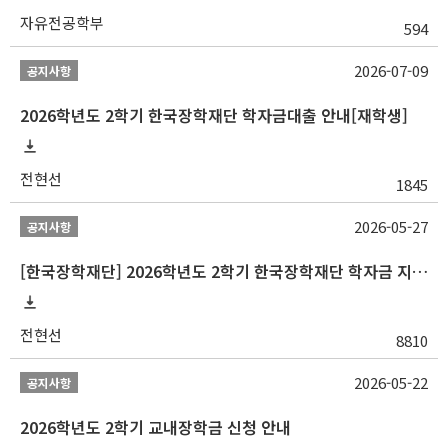
자유전공학부
594
2026-07-09
공지사항
2026학년도 2학기 한국장학재단 학자금대출 안내[재학생]
전현선
1845
2026-05-27
공지사항
[한국장학재단] 2026학년도 2학기 한국장학재단 학자금 지원구간 산정 신청 안내
전현선
8810
2026-05-22
공지사항
2026학년도 2학기 교내장학금 신청 안내