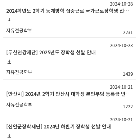
2024-10-28
2024학년도 2학기 동계방학 집중근로 국가근로장학생 선발 일정 안내
자유전공학부
2231
2024-10-23
[두산연강재단] 2025년도 장학생 선발 안내
자유전공학부
1439
2024-10-21
[안산시] 2024년 2학기 안산시 대학생 본인부담 등록금 반값지원 안내
자유전공학부
1222
2024-10-21
[신안군장학재단] 2024년 하반기 장학생 선발 안내