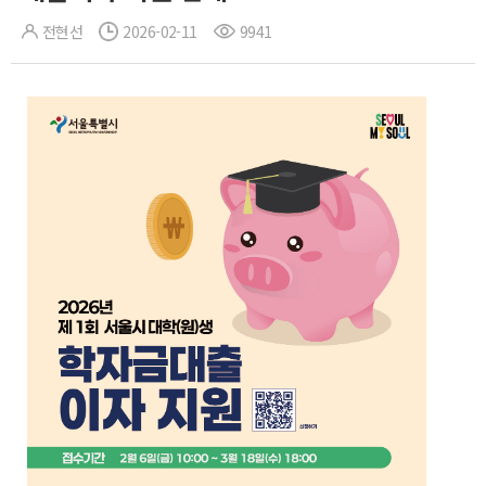
전현선
2026-02-11
9941