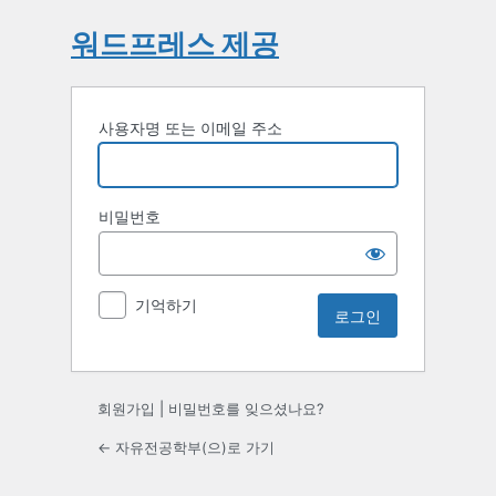
워드프레스 제공
사용자명 또는 이메일 주소
비밀번호
기억하기
회원가입
|
비밀번호를 잊으셨나요?
← 자유전공학부(으)로 가기