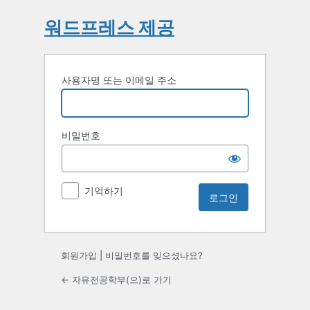
워드프레스 제공
사용자명 또는 이메일 주소
비밀번호
기억하기
회원가입
|
비밀번호를 잊으셨나요?
← 자유전공학부(으)로 가기