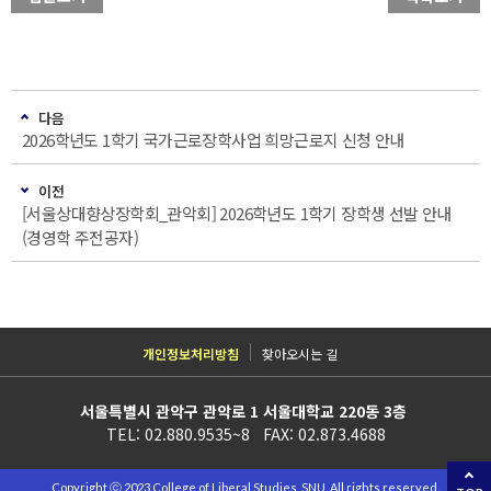
다음
2026학년도 1학기 국가근로장학사업 희망근로지 신청 안내
이전
[서울상대향상장학회_관악회] 2026학년도 1학기 장학생 선발 안내
(경영학 주전공자)
개인정보처리방침
찾아오시는 길
서울특별시 관악구 관악로 1 서울대학교 220동 3층
TEL: 02.880.9535~8 FAX: 02.873.4688
Copyright ⓒ 2023 College of Liberal Studies, SNU. All rights reserved.