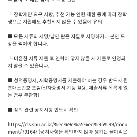
┖ 장학재단 요구 사항, 추천 가능 인원 제한 등에 따라 장학
생으로 지원해도 추천되지 않을 수 있음에 유의
■ 모든 서류의 서명/날인 란은 자필로 서명하거나 본인 도
장을 찍어야 합니다.
┖ 미흡한 서류 제출 후 연락이 닿지 않을 시 제출로 인정되
지 않을 수 있습니다.
■ 성적증명서, 재학증명서를 제출해야 하는 경우 반드시 원
본대조번호 포함(전자증명서 기능 활용, 제출서류 목록에 없
는 경우 무관함)
■ 장학 관련 공지사항 반드시 확인
https://cls.snu.ac.kr/%ec%9e%a5%ed%95%99/docu
ment/79164/ (공지사항을 확인하지 않아 생기는 불이익은