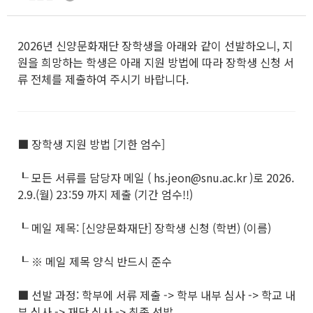
2026년 신양문화재단 장학생을 아래와 같이 선발하오니, 지
원을 희망하는 학생은 아래 지원 방법에 따라 장학생 신청 서
류 전체를 제출하여 주시기 바랍니다.
■ 장학생 지원 방법 [기한 엄수]
┖ 모든 서류를 담당자 메일 ( hs.jeon@snu.ac.kr )로 2026.
2.9.(월) 23:59 까지 제출 (기간 엄수!!)
┖ 메일 제목: [신양문화재단] 장학생 신청 (학번) (이름)
┖ ※ 메일 제목 양식 반드시 준수
■ 선발 과정: 학부에 서류 제출 -> 학부 내부 심사 -> 학교 내
부 심사 -> 재단 심사 -> 최종 선발