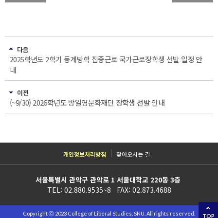
다음
2025학년도 2학기 동계방학 집중근로 국가근로장학생 선발 일정 안
내
이전
(~9/30) 2026학년도 방일영문화재단 장학생 선발 안내
개인정보처리방침
찾아오시는 길
서울특별시 관악구 관악로 1 서울대학교 220동 3층
TEL: 02.880.9535~8 FAX: 02.873.4688
Copyright ⓒ 2023 College of Liberal Studies, SNU. All rights reserved.
TOP