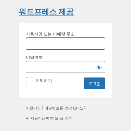
워드프레스 제공
사용자명 또는 이메일 주소
비밀번호
기억하기
회원가입
|
비밀번호를 잊으셨나요?
← 자유전공학부(으)로 가기