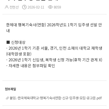
전현선
2026-02-11
8059
한체대 행복기숙사(연합) 2026학년도 1학기 입주생 선발 안
내
■ 신청대상
- 2026년 1학기 기준 서울, 경기, 인천 소재의 대학교 재학생
(대학원생 포함)
- 2026년 1학기 신입생, 복학생 신청 가능(휴학 기간 관계 X)
- 자세한 내용은 첨부파일 확인
붙임.-한국체육대학교-행복기숙사연합-신규-입주생-모집-공고문.pdf